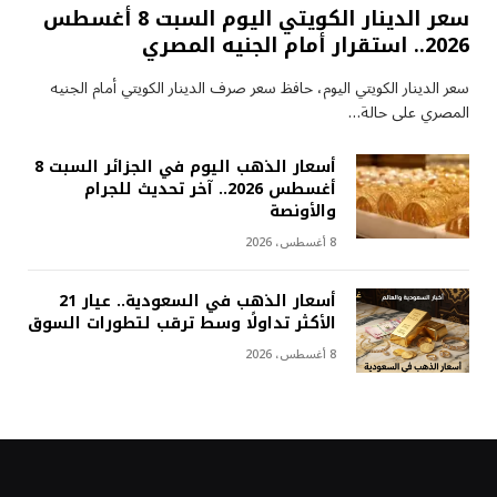
سعر الدينار الكويتي اليوم السبت 8 أغسطس
2026.. استقرار أمام الجنيه المصري
سعر الدينار الكويتي اليوم، حافظ سعر صرف الدينار الكويتي أمام الجنيه
المصري على حالة…
أسعار الذهب اليوم في الجزائر السبت 8
أغسطس 2026.. آخر تحديث للجرام
والأونصة
8 أغسطس، 2026
أسعار الذهب في السعودية.. عيار 21
الأكثر تداولًا وسط ترقب لتطورات السوق
8 أغسطس، 2026