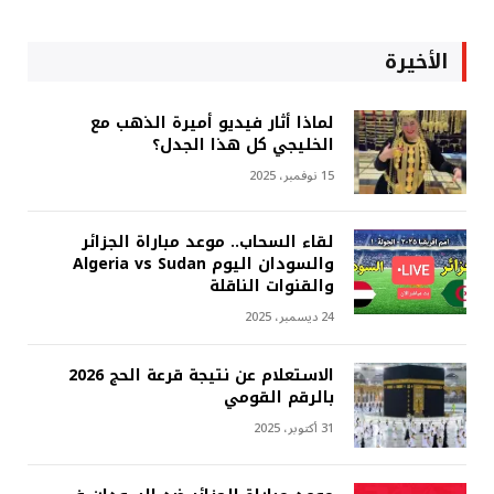
الأخيرة
لماذا أثار فيديو أميرة الذهب مع
الخليجي كل هذا الجدل؟
15 نوفمبر، 2025
لقاء السحاب.. موعد مباراة الجزائر
والسودان اليوم Algeria vs Sudan
والقنوات الناقلة
24 ديسمبر، 2025
الاستعلام عن نتيجة قرعة الحج 2026
بالرقم القومي
31 أكتوبر، 2025