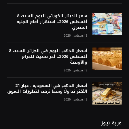
سعر الدينار الكويتي اليوم السبت 8
أغسطس 2026.. استقرار أمام الجنيه
المصري
8 أغسطس، 2026
أسعار الذهب اليوم في الجزائر السبت 8
أغسطس 2026.. آخر تحديث للجرام
والأونصة
8 أغسطس، 2026
أسعار الذهب في السعودية.. عيار 21
الأكثر تداولًا وسط ترقب لتطورات السوق
8 أغسطس، 2026
غربة نيوز