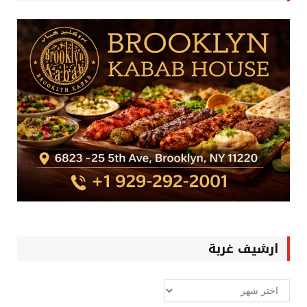
ارشيف غربة
ارشيف
غربة