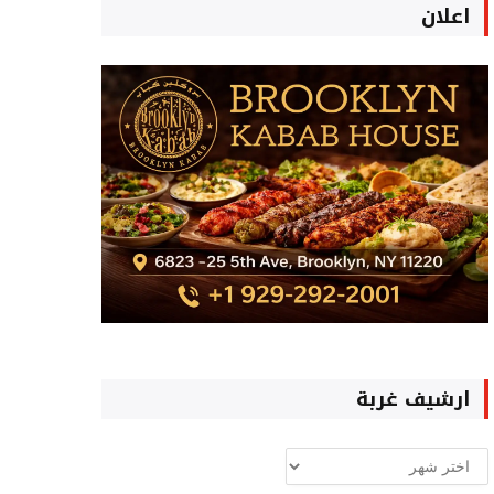
اعلان
ارشيف غربة
ارشيف
غربة