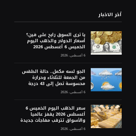
أخر الاخبار
يا ترى السوق رايح على فين؟
أسعار الدولار والذهب اليوم
الخميس 6 أغسطس 2026
6 أغسطس، 2026
الجو لسه مكمل.. حالة الطقس
من الجمعة للثلاثاء وحرارة
محسوسة تصل إلى 43 درجة
6 أغسطس، 2026
سعر الذهب اليوم الخميس 6
أغسطس 2026 يقفز عالميا
والأسواق تترقب مفاجآت جديدة
6 أغسطس، 2026