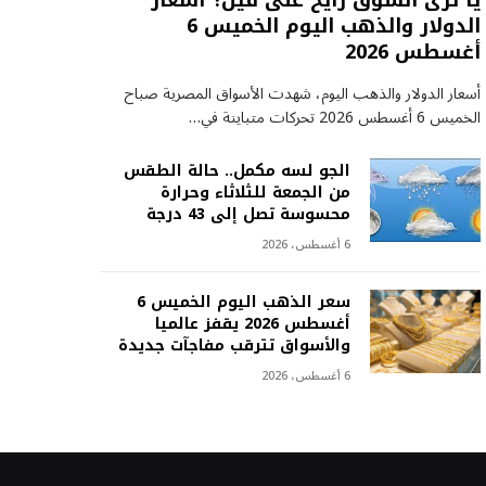
يا ترى السوق رايح على فين؟ أسعار
الدولار والذهب اليوم الخميس 6
أغسطس 2026
أسعار الدولار والذهب اليوم، شهدت الأسواق المصرية صباح
الخميس 6 أغسطس 2026 تحركات متباينة في…
الجو لسه مكمل.. حالة الطقس
من الجمعة للثلاثاء وحرارة
محسوسة تصل إلى 43 درجة
6 أغسطس، 2026
سعر الذهب اليوم الخميس 6
أغسطس 2026 يقفز عالميا
والأسواق تترقب مفاجآت جديدة
6 أغسطس، 2026