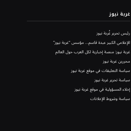
غربة نيوز
رئيس تحرير غُربة نيوز
الإعلامي الكبير عبدة قاسم… مؤسس “غربة نيوز”
غربة نيوز: منصة إخبارية لكل العرب حول العالم
محررين غربة نيوز
سياسة التعليقات في موقع غربة نيوز
سياسة تحرير غربة نيوز
إخلاء المسؤولية في موقع غربة نيوز
سياسة وشروط الإعلانات