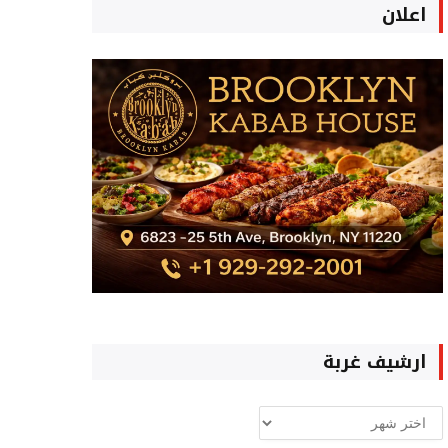
اعلان
ارشيف غربة
ارشيف
غربة