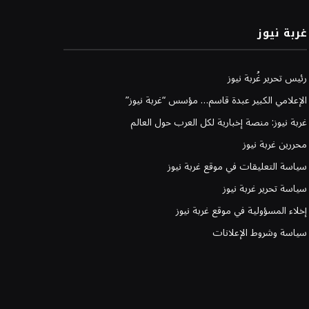
غربة نيوز
رئيس تحرير غُربة نيوز
الإعلامي الكبير عبدة قاسم… مؤسس “غربة نيوز”
غربة نيوز: منصة إخبارية لكل العرب حول العالم
محررين غربة نيوز
سياسة التعليقات في موقع غربة نيوز
سياسة تحرير غربة نيوز
إخلاء المسؤولية في موقع غربة نيوز
سياسة وشروط الإعلانات