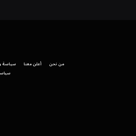
من نحن
أعلن معنا
سياسة وش
سياسة 