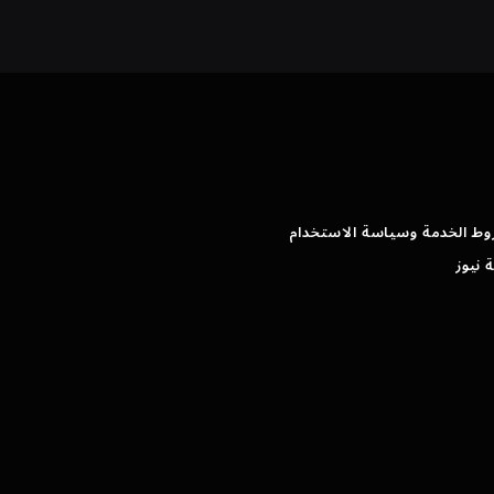
وط الخدمة وسياسة الاستخدام
 نيوز