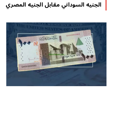
الجنيه السوداني مقابل الجنيه المصري