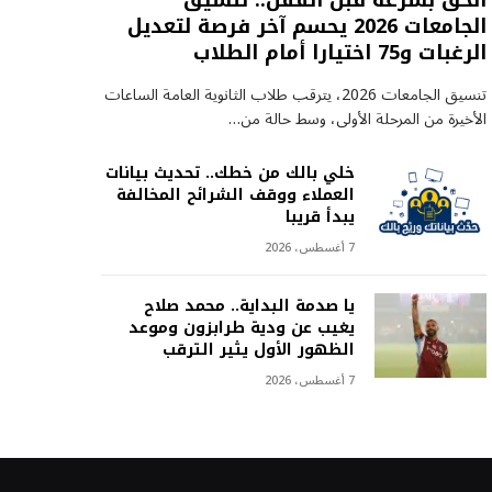
الحق بسرعة قبل القفل.. تنسيق
الجامعات 2026 يحسم آخر فرصة لتعديل
الرغبات و75 اختيارا أمام الطلاب
تنسيق الجامعات 2026، يترقب طلاب الثانوية العامة الساعات
الأخيرة من المرحلة الأولى، وسط حالة من…
خلي بالك من خطك.. تحديث بيانات
العملاء ووقف الشرائح المخالفة
يبدأ قريبا
7 أغسطس، 2026
يا صدمة البداية.. محمد صلاح
يغيب عن ودية طرابزون وموعد
الظهور الأول يثير الترقب
7 أغسطس، 2026