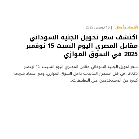
اقتصاد وأعمال
15 نوفمبر، 2025
اكتشف سعر تحويل الجنيه السوداني
مقابل المصري اليوم السبت 15 نوفمبر
2025 في السوق الموازي
سعر تحويل الجنيه السوداني مقابل المصري اليوم السبت 15 نوفمبر
2025، في ظل استمرار التذبذب داخل السوق الموازي. ومع اعتماد شريحة
كبيرة من المستخدمين على التطبيقات…