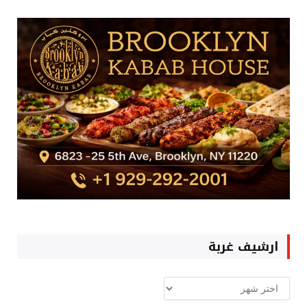
ارشيف غربة
ارشيف
غربة