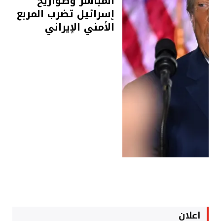
المباشر وصواريخ
إسرائيل تضرب المربع
الأمني الإيراني
اعلان