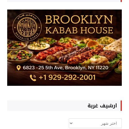
ارشيف غربة
ارشيف
غربة