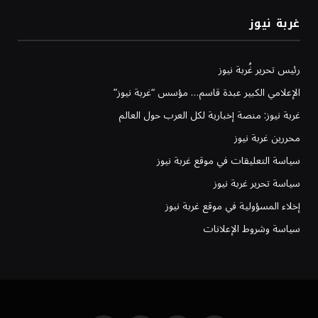
غربة نيوز
رئيس تحرير غُربة نيوز
الإعلامي الكبير عبدة قاسم… مؤسس “غربة نيوز”
غربة نيوز: منصة إخبارية لكل العرب حول العالم
محررين غربة نيوز
سياسة التعليقات في موقع غربة نيوز
سياسة تحرير غربة نيوز
إخلاء المسؤولية في موقع غربة نيوز
سياسة وشروط الإعلانات