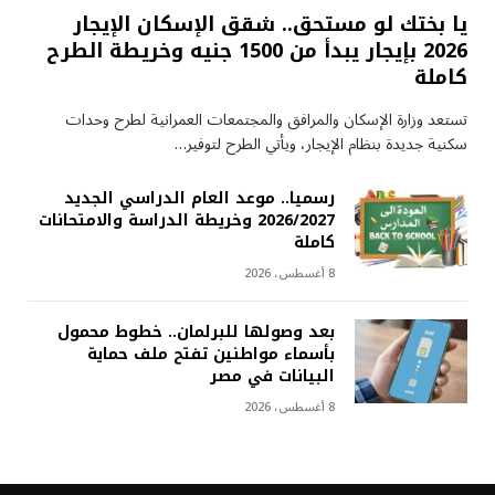
يا بختك لو مستحق.. شقق الإسكان الإيجار
2026 بإيجار يبدأ من 1500 جنيه وخريطة الطرح
كاملة
تستعد وزارة الإسكان والمرافق والمجتمعات العمرانية لطرح وحدات
سكنية جديدة بنظام الإيجار، ويأتي الطرح لتوفير…
رسميا.. موعد العام الدراسي الجديد
2026/2027 وخريطة الدراسة والامتحانات
كاملة
8 أغسطس، 2026
بعد وصولها للبرلمان.. خطوط محمول
بأسماء مواطنين تفتح ملف حماية
البيانات في مصر
8 أغسطس، 2026