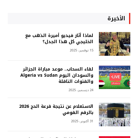
الأخيرة
لماذا أثار فيديو أميرة الذهب مع
الخليجي كل هذا الجدل؟
15 نوفمبر، 2025
لقاء السحاب.. موعد مباراة الجزائر
والسودان اليوم Algeria vs Sudan
والقنوات الناقلة
24 ديسمبر، 2025
الاستعلام عن نتيجة قرعة الحج 2026
بالرقم القومي
31 أكتوبر، 2025