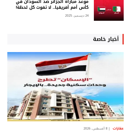
موعد مباراة الجزائر ضد السودان في
كأس أمم أفريقيا.. لا تفوت كل لحظة!
24 ديسمبر، 2025
أخبار خاصة
عقارات
8 أغسطس، 2026