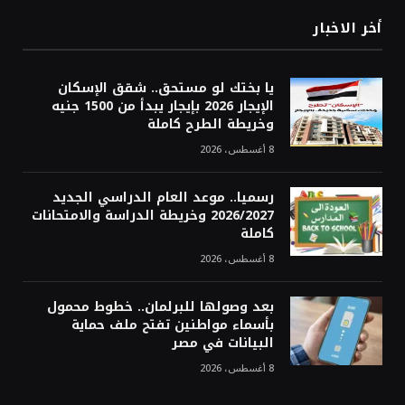
أخر الاخبار
يا بختك لو مستحق.. شقق الإسكان
الإيجار 2026 بإيجار يبدأ من 1500 جنيه
وخريطة الطرح كاملة
8 أغسطس، 2026
رسميا.. موعد العام الدراسي الجديد
2026/2027 وخريطة الدراسة والامتحانات
كاملة
8 أغسطس، 2026
بعد وصولها للبرلمان.. خطوط محمول
بأسماء مواطنين تفتح ملف حماية
البيانات في مصر
8 أغسطس، 2026