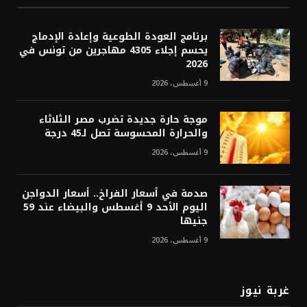
برنامج العودة الطوعية وإعادة الإدماج
يحسم إجلاء 4305 مهاجرين من تونس في
2026
9 أغسطس، 2026
موجة حارة جديدة تضرب مصر الثلاثاء
والحرارة المحسوسة تصل لـ45 درجة
9 أغسطس، 2026
صدمة في أسعار الفراخ.. أسعار الدواجن
اليوم الأحد 9 أغسطس والبيضاء عند 59
جنيها
9 أغسطس، 2026
غربة نيوز