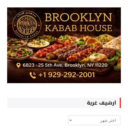
ارشيف غربة
ارشيف
غربة