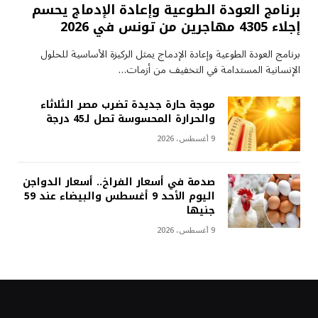
برنامج العودة الطوعية وإعادة الإدماج يحسم
إجلاء 4305 مهاجرين من تونس في 2026
برنامج العودة الطوعية وإعادة الإدماج يمثل الركيزة الأساسية للحلول
الإنسانية المستدامة في التخفيف من أزمات…
موجة حارة جديدة تضرب مصر الثلاثاء
والحرارة المحسوسة تصل لـ45 درجة
9 أغسطس، 2026
صدمة في أسعار الفراخ.. أسعار الدواجن
اليوم الأحد 9 أغسطس والبيضاء عند 59
جنيها
9 أغسطس، 2026