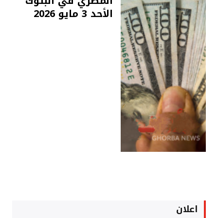
المصري في البنوك
الأحد 3 مايو 2026
اعلان