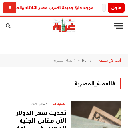
عاجل
موجة حارة جديدة تضرب مصر الثلاثاء والحرارة المحسوسة تص
⏸
أنت الآن تتصفح:
Home
#العملة_المصرية
»
#العملة_المصرية
المنوعات
3 مايو، 2026
تحديث سعر الدولار
الآن مقابل الجنيه