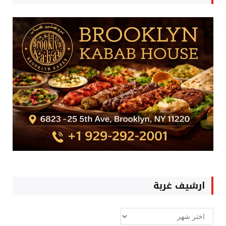
ارشيف غربة
ارشيف
غربة