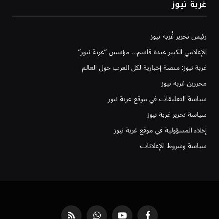
غربة نيوز
رئيس تحرير غُربة نيوز
الإعلامي الكبير عبدة قاسم… مؤسس “غربة نيوز”
غربة نيوز: منصة إخبارية لكل العرب حول العالم
محررين غربة نيوز
سياسة التعليقات في موقع غربة نيوز
سياسة تحرير غربة نيوز
إخلاء المسؤولية في موقع غربة نيوز
سياسة وشروط الإعلانات