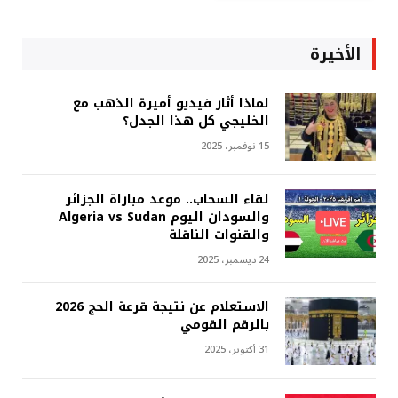
الأخيرة
لماذا أثار فيديو أميرة الذهب مع
الخليجي كل هذا الجدل؟
15 نوفمبر، 2025
لقاء السحاب.. موعد مباراة الجزائر
والسودان اليوم Algeria vs Sudan
والقنوات الناقلة
24 ديسمبر، 2025
الاستعلام عن نتيجة قرعة الحج 2026
بالرقم القومي
31 أكتوبر، 2025