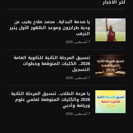
أخر الاخبار
يا صدمة البداية.. محمد صلاح يغيب عن
ودية طرابزون وموعد الظهور الأول يثير
الترقب
7 أغسطس، 2026
تنسيق المرحلة الثانية للثانوية العامة
2026.. الكليات المتوقعة وخطوات
التسجيل
7 أغسطس، 2026
يا فرحة الطلاب.. تنسيق المرحلة الثانية
2026 والكليات المتوقعة لعلمي علوم
ورياضة وأدبي
7 أغسطس، 2026