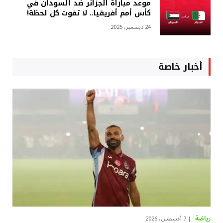
موعد مباراة الجزائر ضد السودان في
كأس أمم أفريقيا.. لا تفوت كل لحظة!
24 ديسمبر، 2025
أخبار خاصة
رياضة
7 أغسطس، 2026