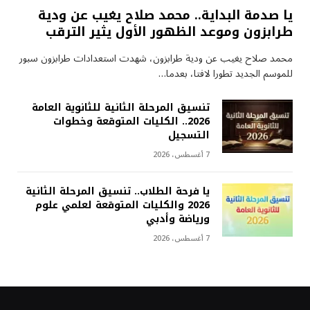
يا صدمة البداية.. محمد صلاح يغيب عن ودية
طرابزون وموعد الظهور الأول يثير الترقب
محمد صلاح يغيب عن ودية طرابزون، شهدت استعدادات طرابزون سبور
للموسم الجديد تطورا لافتا، بعدما…
تنسيق المرحلة الثانية للثانوية العامة
2026.. الكليات المتوقعة وخطوات
التسجيل
7 أغسطس، 2026
يا فرحة الطلاب.. تنسيق المرحلة الثانية
2026 والكليات المتوقعة لعلمي علوم
ورياضة وأدبي
7 أغسطس، 2026