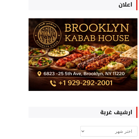
اعلان
ارشيف غربة
ارشيف
غربة