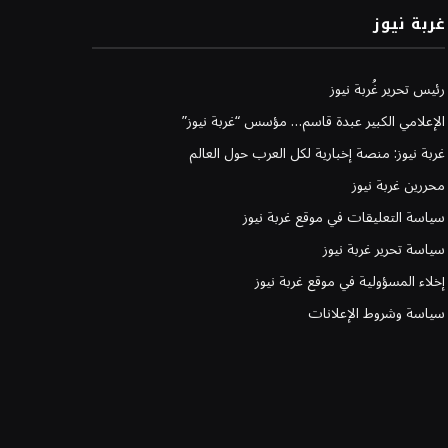
غربة نيوز
رئيس تحرير غُربة نيوز
الإعلامي الكبير عبدة قاسم… مؤسس “غربة نيوز”
غربة نيوز: منصة إخبارية لكل العرب حول العالم
محررين غربة نيوز
سياسة التعليقات في موقع غربة نيوز
سياسة تحرير غربة نيوز
إخلاء المسؤولية في موقع غربة نيوز
سياسة وشروط الإعلانات