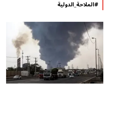
#الملاحة_الدولية