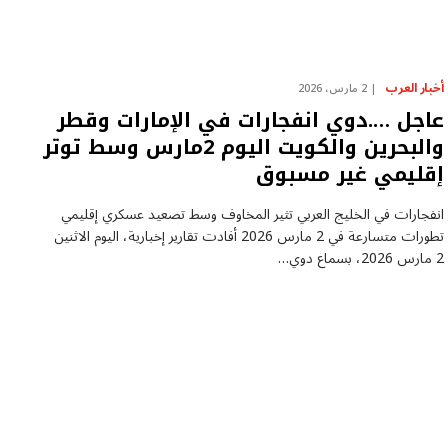
أخبار العرب
2 مارس، 2026
عاجل ….دوي انفجارات في الإمارات وقطر
والبحرين والكويت اليوم 2مارس وسط توتر
إقليمي غير مسبوق
انفجارات في الخليج العربي تثير المخاوف وسط تصعيد عسكري إقليمي
تطورات متسارعة في 2 مارس 2026 أفادت تقارير إخبارية، اليوم الاثنين
2 مارس 2026، بسماع دوي…