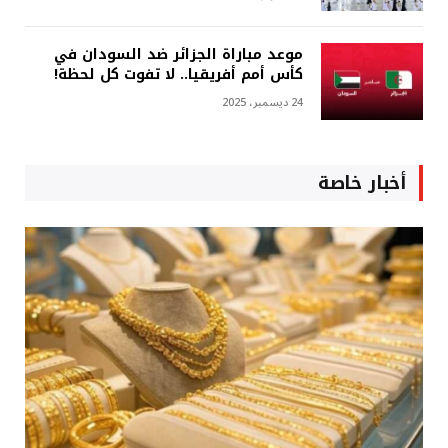
موعد مباراة الجزائر ضد السودان في
كأس أمم أفريقيا.. لا تفوت كل لحظة!
24 ديسمبر، 2025
أخبار خاصة