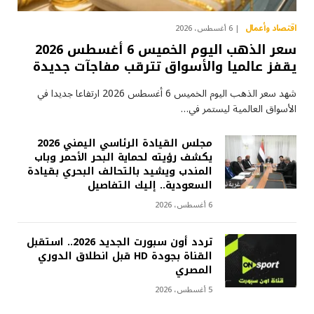
اقتصاد وأعمال
6 أغسطس، 2026
سعر الذهب اليوم الخميس 6 أغسطس 2026
يقفز عالميا والأسواق تترقب مفاجآت جديدة
شهد سعر الذهب اليوم الخميس 6 أغسطس 2026 ارتفاعا جديدا في
الأسواق العالمية ليستمر في…
مجلس القيادة الرئاسي اليمني 2026
يكشف رؤيته لحماية البحر الأحمر وباب
المندب ويشيد بالتحالف البحري بقيادة
السعودية.. إليك التفاصيل
6 أغسطس، 2026
تردد أون سبورت الجديد 2026.. استقبل
القناة بجودة HD قبل انطلاق الدوري
المصري
5 أغسطس، 2026