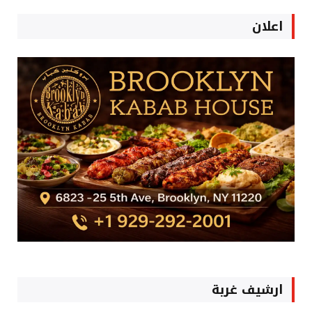
اعلان
ارشيف غربة