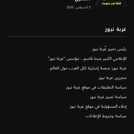
5 أغسطس، 2026
غربة نيوز
رئيس تحرير غُربة نيوز
الإعلامي الكبير عبدة قاسم… مؤسس “غربة نيوز”
غربة نيوز: منصة إخبارية لكل العرب حول العالم
محررين غربة نيوز
سياسة التعليقات في موقع غربة نيوز
سياسة تحرير غربة نيوز
إخلاء المسؤولية في موقع غربة نيوز
سياسة وشروط الإعلانات