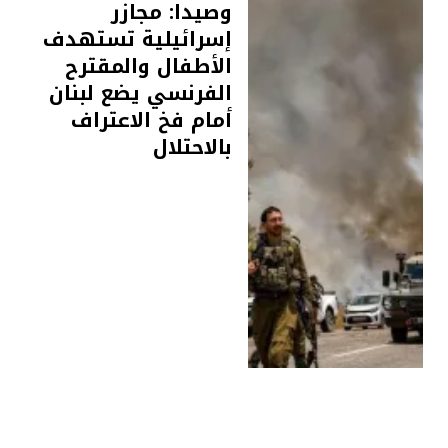
وصيدا: مجازر
إسرائيلية تستهدف
الأطفال والمقترح
الفرنسي يضع لبنان
أمام فخ الاعتراف
بالاحتلال