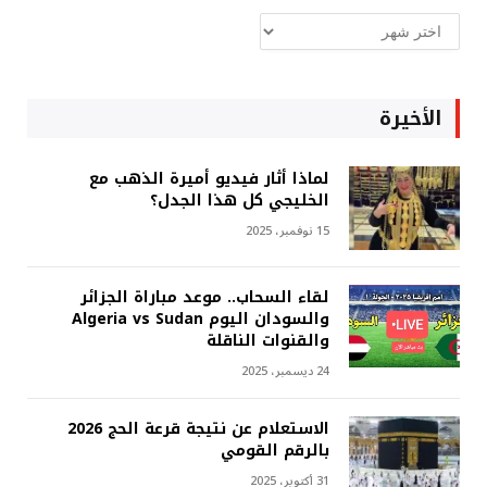
ارشيف
غربة
الأخيرة
لماذا أثار فيديو أميرة الذهب مع
الخليجي كل هذا الجدل؟
15 نوفمبر، 2025
لقاء السحاب.. موعد مباراة الجزائر
والسودان اليوم Algeria vs Sudan
والقنوات الناقلة
24 ديسمبر، 2025
الاستعلام عن نتيجة قرعة الحج 2026
بالرقم القومي
31 أكتوبر، 2025