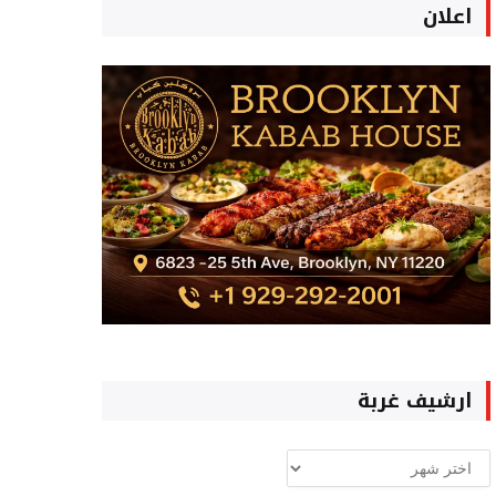
اعلان
ارشيف غربة
ارشيف
غربة