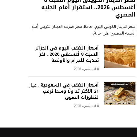
سعر الدينار الكويتي اليوم السبت 8
أغسطس 2026.. استقرار أمام الجنيه
المصري
سعر الدينار الكويتي اليوم، حافظ سعر صرف الدينار الكويتي أمام
الجنيه المصري على حالة…
أسعار الذهب اليوم في الجزائر
السبت 8 أغسطس 2026.. آخر
تحديث للجرام والأونصة
8 أغسطس، 2026
أسعار الذهب في السعودية.. عيار
21 الأكثر تداولًا وسط ترقب
لتطورات السوق
8 أغسطس، 2026