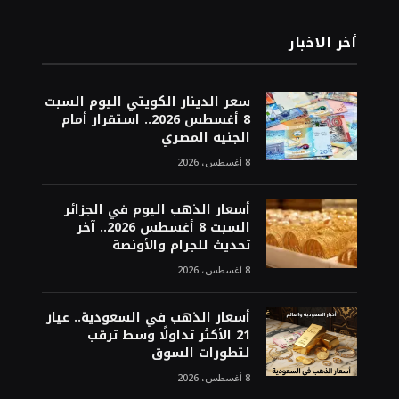
أخر الاخبار
سعر الدينار الكويتي اليوم السبت
8 أغسطس 2026.. استقرار أمام
الجنيه المصري
8 أغسطس، 2026
أسعار الذهب اليوم في الجزائر
السبت 8 أغسطس 2026.. آخر
تحديث للجرام والأونصة
8 أغسطس، 2026
أسعار الذهب في السعودية.. عيار
21 الأكثر تداولًا وسط ترقب
لتطورات السوق
8 أغسطس، 2026