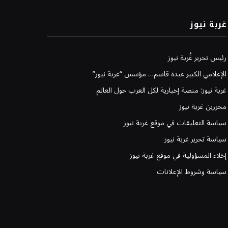
غربة نيوز
رئيس تحرير غُربة نيوز
الإعلامي الكبير عبدة قاسم… مؤسس “غربة نيوز”
غربة نيوز: منصة إخبارية لكل العرب حول العالم
محررين غربة نيوز
سياسة التعليقات في موقع غربة نيوز
سياسة تحرير غربة نيوز
إخلاء المسؤولية في موقع غربة نيوز
سياسة وشروط الإعلانات