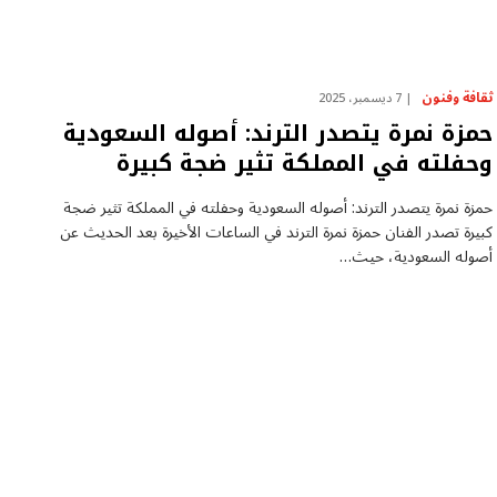
ثقافة وفنون
7 ديسمبر، 2025
حمزة نمرة يتصدر الترند: أصوله السعودية
وحفلته في المملكة تثير ضجة كبيرة
حمزة نمرة يتصدر الترند: أصوله السعودية وحفلته في المملكة تثير ضجة
كبيرة تصدر الفنان حمزة نمرة الترند في الساعات الأخيرة بعد الحديث عن
أصوله السعودية، حيث…