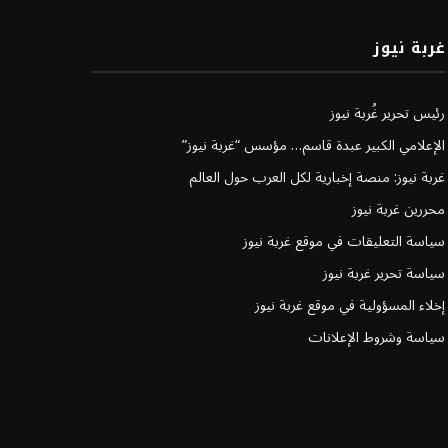
غربة نيوز
رئيس تحرير غُربة نيوز
الإعلامي الكبير عبدة قاسم… مؤسس “غربة نيوز”
غربة نيوز: منصة إخبارية لكل العرب حول العالم
محررين غربة نيوز
سياسة التعليقات في موقع غربة نيوز
سياسة تحرير غربة نيوز
إخلاء المسؤولية في موقع غربة نيوز
سياسة وشروط الإعلانات