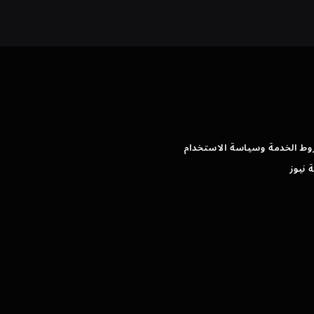
وط الخدمة وسياسة الاستخدام
 نيوز