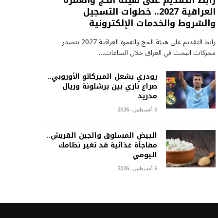
رابط التقديم على هيئة الحج والعمرة
العراقية 2027.. خطوات التسجيل
والشروط والخدمات الإلكترونية
رابط التقديم على هيئة الحج والعمرة العراقية 2027 يتصدر
محركات البحث في العراق خلال الساعات…
رودري يشعل الميركاتو الأوروبي..
صراع ناري بين برشلونة وريال
مدريد
6 أغسطس، 2026
البيض المسلوق والجبن القريش..
مفاجأة غذائية قد تغير نظامك
اليومي
6 أغسطس، 2026