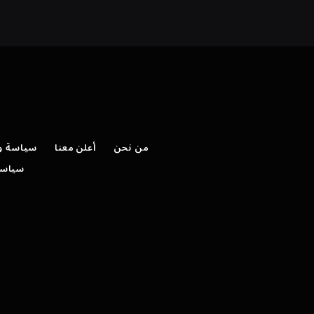
من نحن
أعلن معنا
سياسة وش
سياسة 