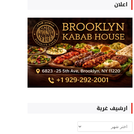
اعلان
ارشيف غربة
ارشيف
غربة