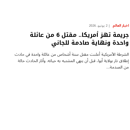
اخبار العالم
2 يونيو، 2026
جريمة تهز أمريكا.. مقتل 6 من عائلة
واحدة ونهاية صادمة للجاني
الشرطة الأمريكية أعلنت مقتل ستة أشخاص من عائلة واحدة في حادث
إطلاق نار بولاية أيوا، قبل أن ينهي المشتبه به حياته. وأثار الحادث حالة
من الصدمة…