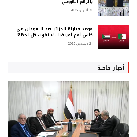
بالرقم القومي
31 أكتوبر، 2025
موعد مباراة الجزائر ضد السودان في
كأس أمم أفريقيا.. لا تفوت كل لحظة!
24 ديسمبر، 2025
أخبار خاصة