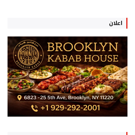
اعلان