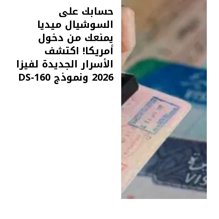
حسابك على
السوشيال ميديا
يمنعك من دخول
أمريكا! اكتشف
الأسرار الجديدة لفيزا
2026 ونموذج DS-160