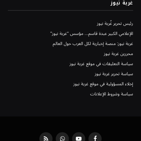
غربة نيوز
رئيس تحرير غُربة نيوز
الإعلامي الكبير عبدة قاسم… مؤسس “غربة نيوز”
غربة نيوز: منصة إخبارية لكل العرب حول العالم
محررين غربة نيوز
سياسة التعليقات في موقع غربة نيوز
سياسة تحرير غربة نيوز
إخلاء المسؤولية في موقع غربة نيوز
سياسة وشروط الإعلانات