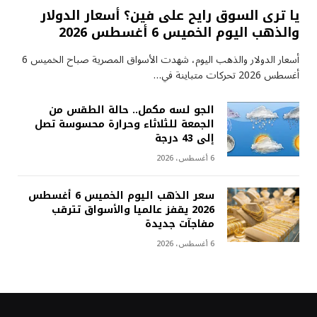
يا ترى السوق رايح على فين؟ أسعار الدولار
والذهب اليوم الخميس 6 أغسطس 2026
أسعار الدولار والذهب اليوم، شهدت الأسواق المصرية صباح الخميس 6
أغسطس 2026 تحركات متباينة في…
الجو لسه مكمل.. حالة الطقس من
الجمعة للثلاثاء وحرارة محسوسة تصل
إلى 43 درجة
6 أغسطس، 2026
سعر الذهب اليوم الخميس 6 أغسطس
2026 يقفز عالميا والأسواق تترقب
مفاجآت جديدة
6 أغسطس، 2026