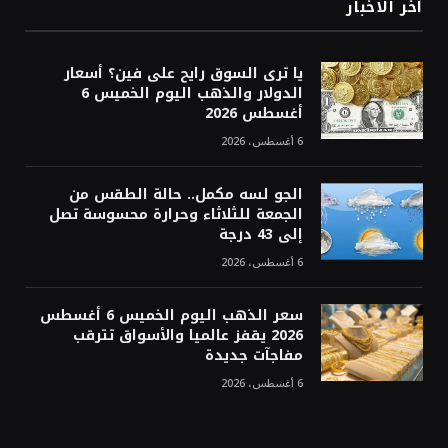
أخر الاخبار
يا ترى السوق رايح على فين؟ أسعار
الدولار والذهب اليوم الخميس 6
أغسطس 2026
6 أغسطس، 2026
الجو لسه مكمل.. حالة الطقس من
الجمعة للثلاثاء وحرارة محسوسة تصل
إلى 43 درجة
6 أغسطس، 2026
سعر الذهب اليوم الخميس 6 أغسطس
2026 يقفز عالميا والأسواق تترقب
مفاجآت جديدة
6 أغسطس، 2026