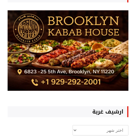
ارشيف غربة
ارشيف
غربة