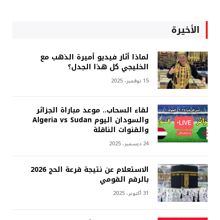
الأخيرة
لماذا أثار فيديو أميرة الذهب مع
الخليجي كل هذا الجدل؟
15 نوفمبر، 2025
لقاء السحاب.. موعد مباراة الجزائر
والسودان اليوم Algeria vs Sudan
والقنوات الناقلة
24 ديسمبر، 2025
الاستعلام عن نتيجة قرعة الحج 2026
بالرقم القومي
31 أكتوبر، 2025