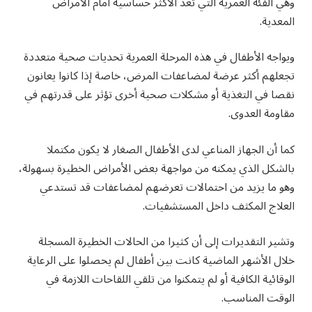
وهي الفئة العمرية التي تعد الأكثر حساسية أمام الأمراض
المعدية.
ويواجه الأطفال في هذه المرحلة العمرية تحديات صحية متعددة
تجعلهم أكثر عرضة لمضاعفات المرض، خاصة إذا كانوا يعانون
نقصا في التغذية أو مشكلات صحية أخرى تؤثر على قدرتهم في
مقاومة العدوى.
كما أن الجهاز المناعي لدى الأطفال الصغار لا يكون مكتملا
بالشكل الذي يمكنه من مواجهة بعض الأمراض الخطيرة بسهولة،
وهو ما يزيد من احتمالات تعرضهم لمضاعفات قد تستدعي
العلاج المكثف داخل المستشفيات.
وتشير التقديرات إلى أن كثيرا من الحالات الخطيرة المسجلة
خلال الأشهر الماضية كانت بين أطفال لم يحصلوا على الرعاية
الوقائية الكافية أو لم يتمكنوا من تلقي اللقاحات اللازمة في
الوقت المناسب.