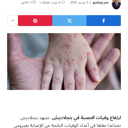
عمر إبراهيم
6 يونيو، 2026
لا توجد تعليقات
5 دقائق
ارتفاع وفيات الحصبة في بنجلاديش
، تشهد بنجلاديش
تصاعدا مقلقا في أعداد الوفيات الناتجة عن الإصابة بفيروس