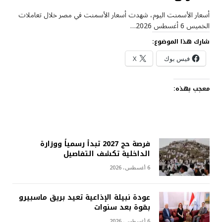
أسعار الأسمنت اليوم، شهدت أسعار الأسمنت في مصر خلال تعاملات
الخميس 6 أغسطس 2026…
شارك هذا الموضوع:
فيس بوك
X
معجب بهذه:
فرصة حج 2027 تبدأ رسمياً ووزارة
الداخلية تكشف التفاصيل
6 أغسطس، 2026
عودة نبيلة الإذاعية تعيد بريق ماسبيرو
بقوة بعد سنوات
6 أغسطس، 2026