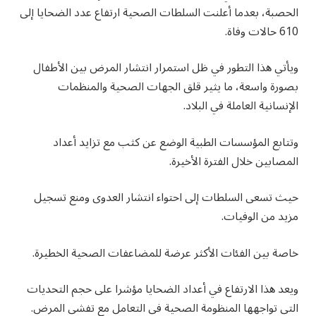
الحصبة، بعدما أعلنت السلطات الصحية ارتفاع عدد الضحايا إلى
610 حالات وفاة.
ويأتي هذا التطور في ظل استمرار انتشار المرض بين الأطفال
بصورة واسعة، ما يثير قلق الجهات الصحية والمنظمات
الإنسانية العاملة في البلاد.
وتتابع المؤسسات الطبية الوضع عن كثب مع تزايد أعداد
المصابين خلال الفترة الأخيرة.
حيث تسعى السلطات إلى احتواء انتشار العدوى ومنع تسجيل
مزيد من الوفيات.
خاصة بين الفئات الأكثر عرضة للمضاعفات الصحية الخطيرة.
ويعد هذا الارتفاع في أعداد الضحايا مؤشرا على حجم التحديات
التي تواجهها المنظومة الصحية في التعامل مع تفشي المرض.