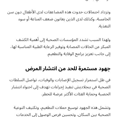
وتزداد احتمالات حدوث هذه المضاعفات لدى الأطفال دون سن
الخامسة، وكذلك لدى الذين يعانون ضعف المناعة أو سوء
التغذية.
ولهذا السبب تشدد المؤسسات الصحية إلى أهمية الكشف
المبكر عن الحالات المصابة وتوفير الرعاية الطبية المناسبة لها،
إلى جانب تعزيز برامج الوقاية والتطعيم.
جهود مستمرة للحد من انتشار المرض
في ظل استمرار تسجيل الإصابات والوفيات، تواصل السلطات
الصحية في بنجلاديش تنفيذ إجراءات تهدف إلى احتواء انتشار
الحصبة وحماية الفئات الأكثر عرضة للخطر.
وتشمل هذه الجهود توسيع حملات التطعيم، وتكثيف التوعية
الصحية بين السكان، وتحسين فرص الوصول إلى الخدمات