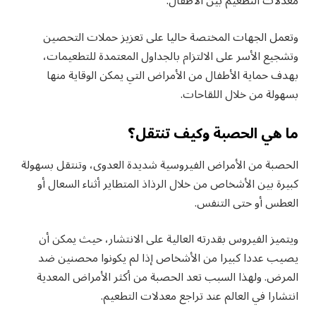
معدلات التطعيم بين الأطفال.
وتعمل الجهات المختصة حاليا على تعزيز حملات التحصين
وتشجيع الأسر على الالتزام بالجداول المعتمدة للتطعيمات،
بهدف حماية الأطفال من الأمراض التي يمكن الوقاية منها
بسهولة من خلال اللقاحات.
ما هي الحصبة وكيف تنتقل؟
الحصبة من الأمراض الفيروسية شديدة العدوى، وتنتقل بسهولة
كبيرة بين الأشخاص من خلال الرذاذ المتطاير أثناء السعال أو
العطس أو حتى التنفس.
ويتميز الفيروس بقدرته العالية على الانتشار، حيث يمكن أن
يصيب عددا كبيرا من الأشخاص إذا لم يكونوا محصنين ضد
المرض. ولهذا السبب تعد الحصبة من أكثر الأمراض المعدية
انتشارا في العالم عند تراجع معدلات التطعيم.