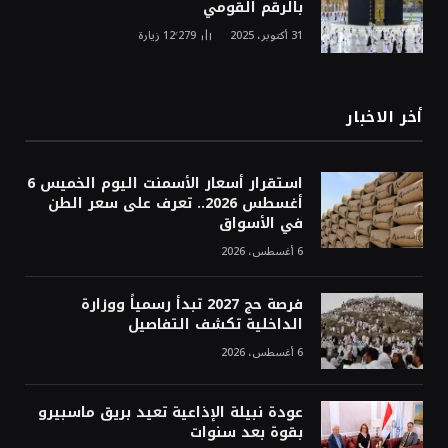
بالرقم القومي
31 أكتوبر، 2025
12٬279
زيارة
أخر الاخبار
استقرار أسعار الأسمنت اليوم الخميس 6
أغسطس 2026.. تعرف على سعر الطن
في الأسواق
6 أغسطس، 2026
فرصة حج 2027 تبدأ رسمياً ووزارة
الداخلية تكشف التفاصيل
6 أغسطس، 2026
عودة نبيلة الإذاعية تعيد بريق ماسبيرو
بقوة بعد سنوات