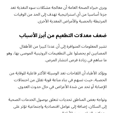
ويرى خبراء الصحة العامة أن معالجة مشكلات سوء التغذية تعد
جزءا أساسيا من أي استراتيجية تهدف إلى الحد من الوفيات
المرتبطة بالحصبة والأمراض المعدية الأخرى.
ضعف معدلات التطعيم من أبرز الأسباب
تشير المعلومات المتوافرة إلى أن عددا كبيرا من الأطفال
المصابين لم يحصلوا على التطعيمات الروتينية الموصى بها، وهو
ما ساهم في زيادة فرص انتشار المرض.
ويؤكد الأطباء أن اللقاحات تعد الوسيلة الأكثر فاعلية للوقاية من
الحصبة، حيث تسهم في بناء مناعة قوية تقلل من احتمالات
الإصابة أو تحد من شدة الأعراض في حال حدوث العدوى.
وتواجه بعض المناطق تحديات تتعلق بوصول الخدمات الصحية
إلى السكان، إضافة إلى عوامل اقتصادية واجتماعية تؤثر على