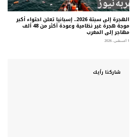
الهجرة إلى سبتة 2026.. إسبانيا تعلن احتواء أكبر
موجة هجرة غير نظامية وعودة أكثر من 48 ألف
مهاجر إلى المغرب
1 أغسطس، 2026
شاركنا رأيك