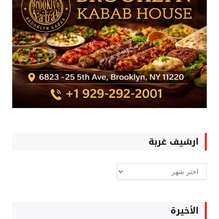
ارشيف غربة
ارشيف
غربة
الأخيرة