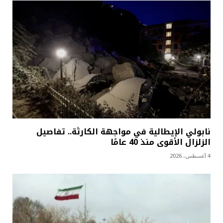
نابولي الإيطالية في مواجهة الكارثة.. تفاصيل
الزلزال الأقوى منذ 40 عامًا
4 أغسطس، 2026