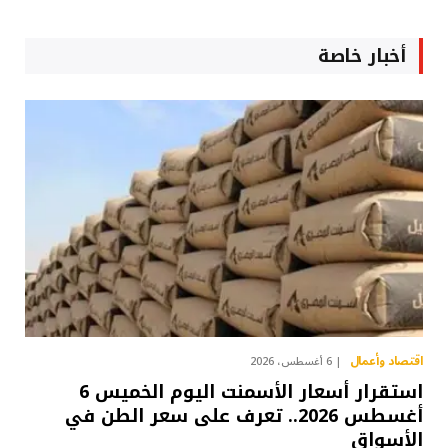
أخبار خاصة
اقتصاد وأعمال
6 أغسطس، 2026
استقرار أسعار الأسمنت اليوم الخميس 6
أغسطس 2026.. تعرف على سعر الطن في
الأسواق