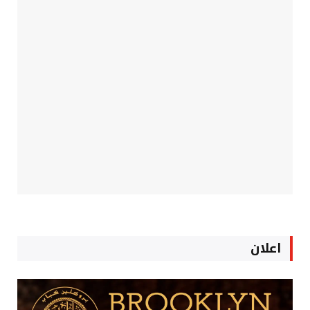
اعلان