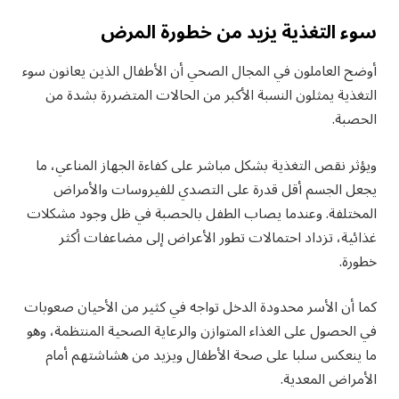
سوء التغذية يزيد من خطورة المرض
أوضح العاملون في المجال الصحي أن الأطفال الذين يعانون سوء
التغذية يمثلون النسبة الأكبر من الحالات المتضررة بشدة من
الحصبة.
ويؤثر نقص التغذية بشكل مباشر على كفاءة الجهاز المناعي، ما
يجعل الجسم أقل قدرة على التصدي للفيروسات والأمراض
المختلفة. وعندما يصاب الطفل بالحصبة في ظل وجود مشكلات
غذائية، تزداد احتمالات تطور الأعراض إلى مضاعفات أكثر
خطورة.
كما أن الأسر محدودة الدخل تواجه في كثير من الأحيان صعوبات
في الحصول على الغذاء المتوازن والرعاية الصحية المنتظمة، وهو
ما ينعكس سلبا على صحة الأطفال ويزيد من هشاشتهم أمام
الأمراض المعدية.