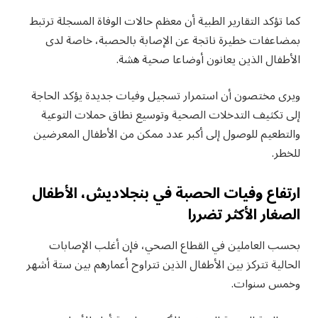
كما تؤكد التقارير الطبية أن معظم حالات الوفاة المسجلة ترتبط
بمضاعفات خطيرة ناتجة عن الإصابة بالحصبة، خاصة لدى
الأطفال الذين يعانون أوضاعا صحية هشة.
ويرى مختصون أن استمرار تسجيل وفيات جديدة يؤكد الحاجة
إلى تكثيف التدخلات الصحية وتوسيع نطاق حملات التوعية
والتطعيم للوصول إلى أكبر عدد ممكن من الأطفال المعرضين
للخطر.
ارتفاع وفيات الحصبة في بنجلاديش، الأطفال
الصغار الأكثر تضررا
بحسب العاملين في القطاع الصحي، فإن أغلب الإصابات
الحالية تتركز بين الأطفال الذين تتراوح أعمارهم بين ستة أشهر
وخمس سنوات.