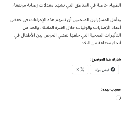
الطبية، خاصة في المناطق التي تشهد معدلات إصابة مرتفعة.
ويأمل المسؤولون الصحيون أن تسهم هذه الإجراءات في خفض
أعداد الإصابات والوفيات خلال الفترة المقبلة، والحد من
التأثيرات الصحية التي خلفها تفشي المرض بين الأطفال في
أنحاء مختلفة من البلاد.
شارك هذا الموضوع:
فيس بوك
X
معجب بهذه:
جاري
التحميل…