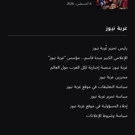
6 أغسطس، 2026
غربة نيوز
رئيس تحرير غُربة نيوز
الإعلامي الكبير عبدة قاسم… مؤسس “غربة نيوز”
غربة نيوز: منصة إخبارية لكل العرب حول العالم
محررين غربة نيوز
سياسة التعليقات في موقع غربة نيوز
سياسة تحرير غربة نيوز
إخلاء المسؤولية في موقع غربة نيوز
سياسة وشروط الإعلانات