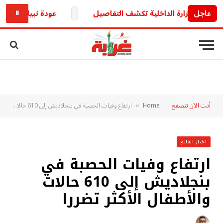
عاجل
عودة نبيلة الإذاعية تعي
⏸
أنت الآن تتصفح:
Home
ارتفاع وفيات الحصبة في بنجلاديش إلى 610 حالات والأطفال الأكثر تضررا
»
اخبار العالم
ارتفاع وفيات الحصبة في
بنجلاديش إلى 610 حالات
والأطفال الأكثر تضررا