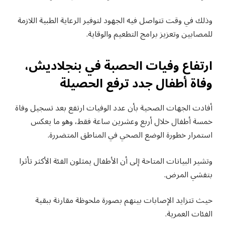
وذلك في وقت تتواصل فيه الجهود لتوفير الرعاية الطبية اللازمة
للمصابين وتعزيز برامج التطعيم والوقاية.
ارتفاع وفيات الحصبة في بنجلاديش،
وفاة أطفال جدد ترفع الحصيلة
أفادت الجهات الصحية بأن عدد الوفيات ارتفع بعد تسجيل وفاة
خمسة أطفال خلال أربع وعشرين ساعة فقط، وهو ما يعكس
استمرار خطورة الوضع الصحي في المناطق المتضررة.
وتشير البيانات المتاحة إلى أن الأطفال يمثلون الفئة الأكثر تأثرا
بتفشي المرض.
حيث تتزايد الإصابات بينهم بصورة ملحوظة مقارنة ببقية
الفئات العمرية.