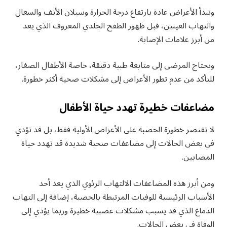
وتبدأ الأعراض عادة بارتفاع درجة الحرارة وسيلان الأنف والسعال
والتهاب العينين، قبل ظهور الطفح الجلدي المعروف الذي يعد
من أبرز علامات الإصابة.
ويحتاج المرضى إلى متابعة طبية دقيقة، خاصة الأطفال الصغار،
للتأكد من عدم تطور الأعراض إلى مشكلات صحية أكثر خطورة.
مضاعفات خطيرة تهدد حياة الأطفال
لا تقتصر خطورة الحصبة على الأعراض الأولية فقط، بل قد تؤدي
في بعض الحالات إلى مضاعفات صحية شديدة قد تهدد حياة
المصابين.
ومن أبرز هذه المضاعفات الالتهاب الرئوي الذي يعد أحد
الأسباب الرئيسية للوفيات المرتبطة بالحصبة، إضافة إلى التهاب
الدماغ الذي قد يسبب مشكلات عصبية خطيرة وربما يؤدي إلى
الوفاة في بعض الحالات.