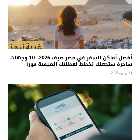
أفضل أماكن السفر في مصر صيف 2026.. 10 وجهات
ساحرة ستجعلك تخطط لعطلتك الصيفية فورآ
31 يوليو، 2026