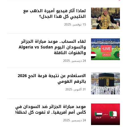
لماذا أثار فيديو أميرة الذهب مع
الخليجي كل هذا الجدل؟
15 نوفمبر، 2025
لقاء السحاب.. موعد مباراة الجزائر
والسودان اليوم Algeria vs Sudan
والقنوات الناقلة
24 ديسمبر، 2025
الاستعلام عن نتيجة قرعة الحج 2026
بالرقم القومي
31 أكتوبر، 2025
موعد مباراة الجزائر ضد السودان في
كأس أمم أفريقيا.. لا تفوت كل لحظة!
24 ديسمبر، 2025