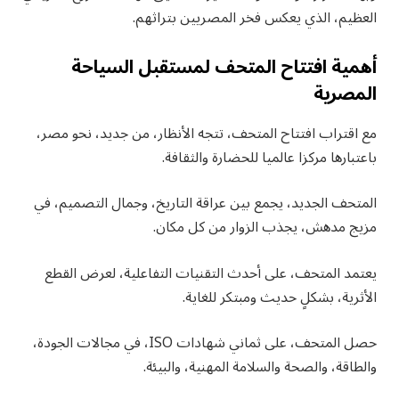
العظيم، الذي يعكس فخر المصريين بتراثهم.
أهمية افتتاح المتحف لمستقبل السياحة
المصرية
مع اقتراب افتتاح المتحف، تتجه الأنظار، من جديد، نحو مصر،
باعتبارها مركزا عالميا للحضارة والثقافة.
المتحف الجديد، يجمع بين عراقة التاريخ، وجمال التصميم، في
مزيج مدهش، يجذب الزوار من كل مكان.
يعتمد المتحف، على أحدث التقنيات التفاعلية، لعرض القطع
الأثرية، بشكلٍ حديث ومبتكر للغاية.
حصل المتحف، على ثماني شهادات ISO، في مجالات الجودة،
والطاقة، والصحة والسلامة المهنية، والبيئة.