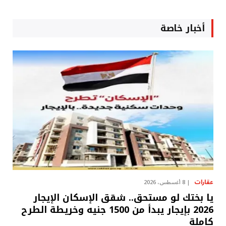
أخبار خاصة
عقارات
8 أغسطس، 2026
يا بختك لو مستحق.. شقق الإسكان الإيجار
2026 بإيجار يبدأ من 1500 جنيه وخريطة الطرح
كاملة