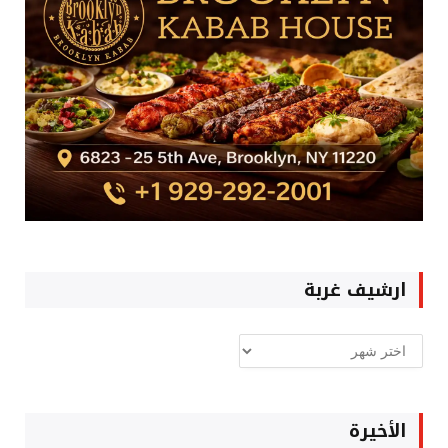
ارشيف غربة
ارشيف
غربة
الأخيرة