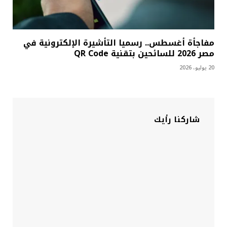
مفاجأة أغسطس.. رسميا التأشيرة الإلكترونية في
مصر 2026 للسائحين بتقنية QR Code
20 يوليو، 2026
شاركنا رأيك