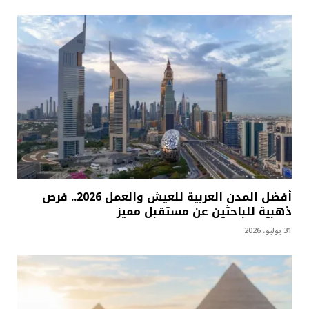
أفضل المدن العربية للعيش والعمل 2026.. فرص
ذهبية للباحثين عن مستقبل مميز
31 يوليو، 2026