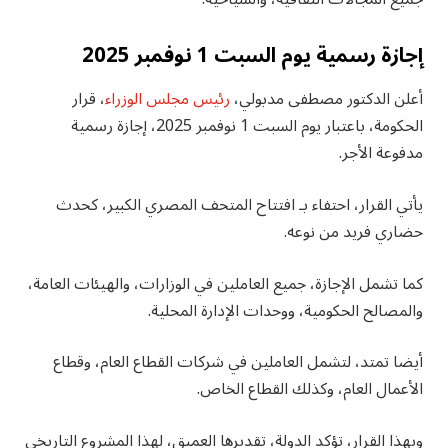
إجازة رسمية يوم السبت 1 نوفمبر 2025
أعلن الدكتور مصطفى مدبولي،
رئيس مجلس الوزراء
، قرار
الحكومة، باعتبار يوم السبت 1 نوفمبر 2025، إجازة رسمية
مدفوعة الأجر.
يأتي القرار، احتفاء بـ افتتاح المتحف المصري الكبير، كحدث
حضاري فريد من نوعه.
كما تشمل الإجازة، جميع العاملين في الوزارات، والهيئات العامة،
والمصالح الحكومية، ووحدات الإدارة المحلية.
أيضا تمتد، لتشمل العاملين في شركات القطاع العام، وقطاع
الأعمال العام، وكذلك القطاع الخاص.
وبهذا القرار، تؤكد الدولة، تقديرها العميق، لهذا المشروع التاريخي