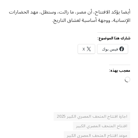
أيضا يؤكد الافتتاح، أن مصر، ما زالت، وستظل، مهد الحضارات
الإنسانية، ووجهة أساسية لعشاق التاريخ.
شارك هذا الموضوع:
فيس بوك
X
معجب بهذه:
جاري
التحميل…
اجازة افتتاح المتحف المصري الكبير 2025
افتتاح المتحف المصري الكبير
موعد افتتاح المتحف المصري الكبير