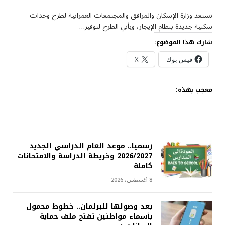
تستعد وزارة الإسكان والمرافق والمجتمعات العمرانية لطرح وحدات
سكنية جديدة بنظام الإيجار، ويأتي الطرح لتوفير…
شارك هذا الموضوع:
فيس بوك
X
معجب بهذه:
رسميا.. موعد العام الدراسي الجديد
2026/2027 وخريطة الدراسة والامتحانات
كاملة
8 أغسطس، 2026
بعد وصولها للبرلمان.. خطوط محمول
بأسماء مواطنين تفتح ملف حماية