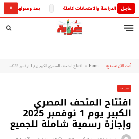
عاجل
بعد وصولها للبرلمان.. خط
⏸
أنت الآن تتصفح:
Home
افتتاح المتحف المصري الكبير يوم 1 نوفمبر 2025 وإجازة رسمية شاملة للجميع
»
سياحة
افتتاح المتحف المصري
الكبير يوم 1 نوفمبر 2025
وإجازة رسمية شاملة للجميع