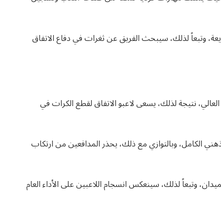
ة، وتبعاً لذلك، سيبحث الفريق عن ثغرات في دفاع الاتفاق
عالي، نتيجة لذلك، يسعى لاعبو الاتفاق لقطع الكرات في
ذهني الكامل، وبالتوازي مع ذلك، يحذر المدافعين من ارتكاب
لميدان، وتبعاً لذلك، سينعكس انسجام اللاعبين على الأداء العام