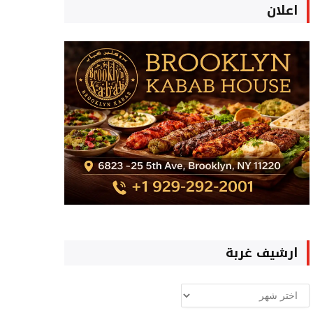
اعلان
ارشيف غربة
ارشيف
غربة