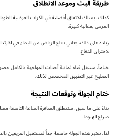
طريقة البث وموعد الانطلاق
كذلك، يمتلك الاتفاق أفضلية في الكرات العرضية الطوي
المرمى بفعالية كبيرة.
زيادة على ذلك، يعاني دفاع الرياض من البطء في الارتدا
لاختراق الدفاع.
ختاماً، ستنقل قناة ثمانية أحداث المواجهة بالكامل ح
الصليح عبر التطبيق المخصص لذلك.
ختام الجولة وتوقعات النتيجة
بناءً على ما سبق، ستنطلق الصافرة الساعة التاسعة مسا
صراع الهبوط.
لذا، تعتبر هذه الجولة حاسمة جداً لمستقبل الفريقين بالدور