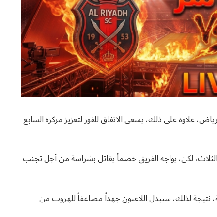
لرياض، علاوة على ذلك، يسعى الاتفاق للفوز لتعزيز مركزه السابع
الثلاث، لكن، يواجه الفريق خصماً يقاتل بشراسة من أجل تجنب
ة، نتيجة لذلك، سيبذل اللاعبون جهداً مضاعفاً للهروب من