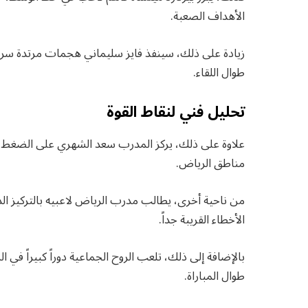
الأهداف الصعبة.
زيادة على ذلك، سينفذ فايز سليماني هجمات مرتدة سريع
طوال اللقاء.
تحليل فني لنقاط القوة
علاوة على ذلك، يركز المدرب سعد الشهري على الضغط ال
مناطق الرياض.
من ناحية أخرى، يطالب مدرب الرياض لاعبيه بالتركيز ال
الأخطاء القريبة جداً.
بالإضافة إلى ذلك، تلعب الروح الجماعية دوراً كبيراً في ا
طوال المباراة.