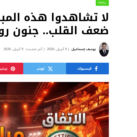
رياضة
لا تشاهدوا هذه المبار
ضعف القلب.. جنون ر
يوسف إسماعيل
9 أبريل، 2026
آخر تحديث:
9 أبريل، 2026
فيسبوك
تويتر
بينت