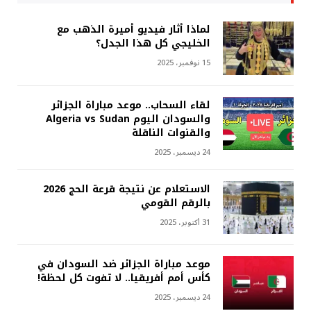
لماذا أثار فيديو أميرة الذهب مع
الخليجي كل هذا الجدل؟
15 نوفمبر، 2025
لقاء السحاب.. موعد مباراة الجزائر
والسودان اليوم Algeria vs Sudan
والقنوات الناقلة
24 ديسمبر، 2025
الاستعلام عن نتيجة قرعة الحج 2026
بالرقم القومي
31 أكتوبر، 2025
موعد مباراة الجزائر ضد السودان في
كأس أمم أفريقيا.. لا تفوت كل لحظة!
24 ديسمبر، 2025