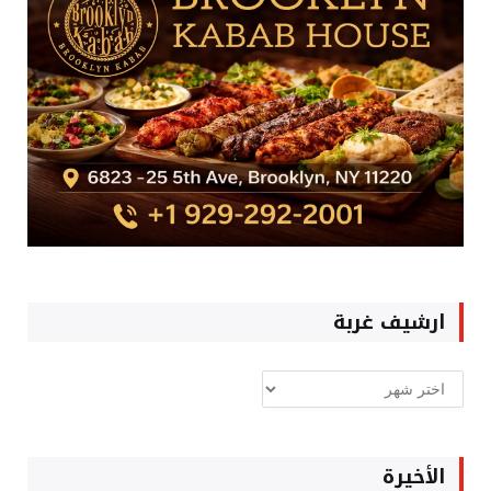
ارشيف غربة
ارشيف
غربة
الأخيرة