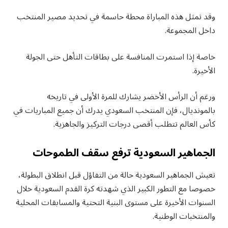
وقد تمثل هذه المباراة محطة حاسمة في تحديد مصير المنتخب
داخل المجموعة.
خاصة إذا استمرت المنافسة على بطاقات التأهل حتى الجولة
الأخيرة.
ورغم أن الرأس الأخضر يشارك للمرة الأولى في تاريخه
بالمونديال، فإن المنتخب السعودي يدرك أن جميع المباريات في
كأس العالم تتطلب أقصى درجات التركيز والجاهزية.
الجماهير السعودية ترفع سقف الطموحات
تعيش الجماهير السعودية حالة من التفاؤل قبل انطلاق البطولة،
خصوصا مع التطور الكبير الذي شهدته كرة القدم السعودية خلال
السنوات الأخيرة على مستوى البنية التحتية والمسابقات المحلية
والمنتخبات الوطنية.