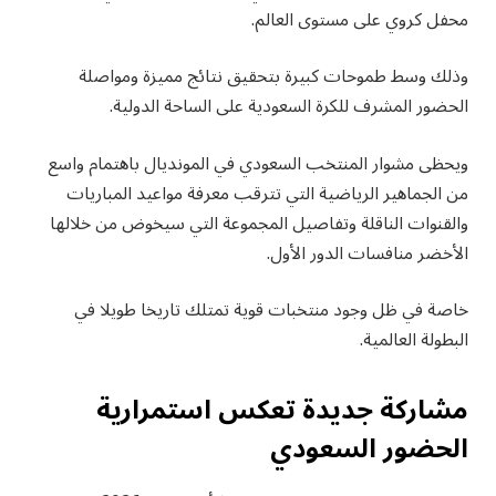
محفل كروي على مستوى العالم.
وذلك وسط طموحات كبيرة بتحقيق نتائج مميزة ومواصلة
الحضور المشرف للكرة السعودية على الساحة الدولية.
ويحظى مشوار المنتخب السعودي في المونديال باهتمام واسع
من الجماهير الرياضية التي تترقب معرفة مواعيد المباريات
والقنوات الناقلة وتفاصيل المجموعة التي سيخوض من خلالها
الأخضر منافسات الدور الأول.
خاصة في ظل وجود منتخبات قوية تمتلك تاريخا طويلا في
البطولة العالمية.
مشاركة جديدة تعكس استمرارية
الحضور السعودي