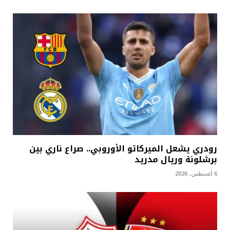
رودري يشعل الميركاتو الأوروبي.. صراع ناري بين
برشلونة وريال مدريد
6 أغسطس، 2026