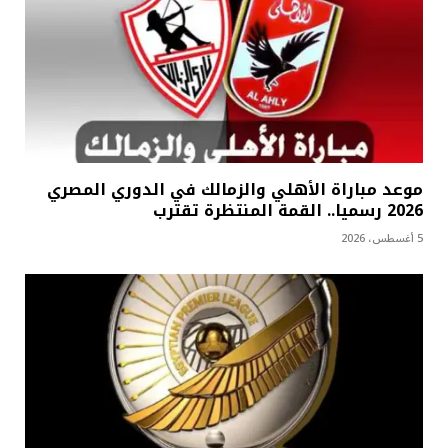
موعد مباراة الأهلي والزمالك في الدوري المصري
2026 رسميا.. القمة المنتظرة تقترب
5 أغسطس، 2026