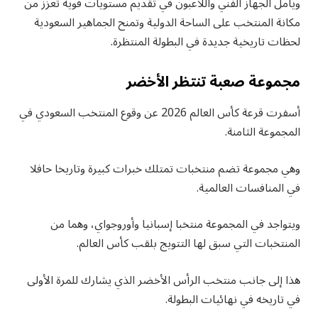
ويأمل الجهاز الفني واللاعبون في تقديم مستويات قوية تعزز من
مكانة المنتخب على الساحة الدولية وتمنح الجماهير السعودية
لحظات تاريخية جديدة في البطولة المنتظرة.
مجموعة صعبة تنتظر الأخضر
أسفرت قرعة كأس العالم 2026 عن وقوع المنتخب السعودي في
المجموعة الثامنة.
وهي مجموعة تضم منتخبات تمتلك خبرات كبيرة وتاريخا حافلا
في المنافسات العالمية.
ويتواجد في المجموعة منتخبا إسبانيا وأوروجواي، وهما من
المنتخبات التي سبق لها التتويج بلقب كأس العالم.
هذا إلى جانب منتخب الرأس الأخضر الذي يشارك للمرة الأولى
في تاريخه في نهائيات البطولة.