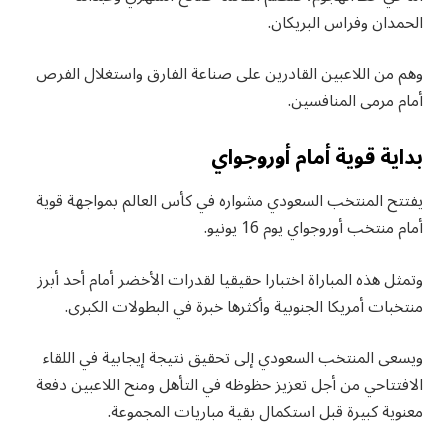
الحمدان وفراس البريكان.
وهم من اللاعبين القادرين على صناعة الفارق واستغلال الفرص
أمام مرمى المنافسين.
بداية قوية أمام أوروجواي
يفتتح المنتخب السعودي مشواره في كأس العالم بمواجهة قوية
أمام منتخب أوروجواي يوم 16 يونيو.
وتمثل هذه المباراة اختبارا حقيقيا لقدرات الأخضر أمام أحد أبرز
منتخبات أمريكا الجنوبية وأكثرها خبرة في البطولات الكبرى.
ويسعى المنتخب السعودي إلى تحقيق نتيجة إيجابية في اللقاء
الافتتاحي من أجل تعزيز حظوظه في التأهل ومنح اللاعبين دفعة
معنوية كبيرة قبل استكمال بقية مباريات المجموعة.