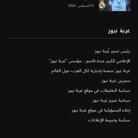
6 أغسطس، 2026
غربة نيوز
رئيس تحرير غُربة نيوز
الإعلامي الكبير عبدة قاسم… مؤسس “غربة نيوز”
غربة نيوز: منصة إخبارية لكل العرب حول العالم
محررين غربة نيوز
سياسة التعليقات في موقع غربة نيوز
سياسة تحرير غربة نيوز
إخلاء المسؤولية في موقع غربة نيوز
سياسة وشروط الإعلانات