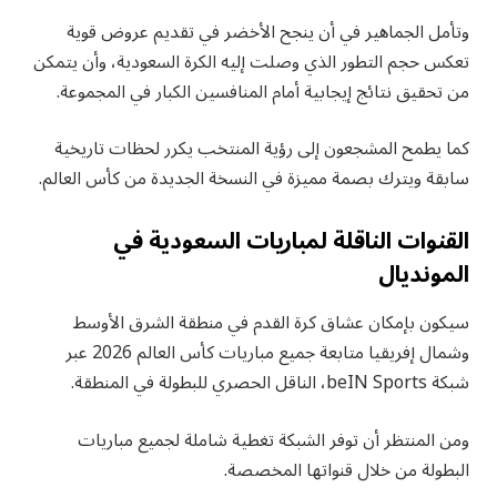
وتأمل الجماهير في أن ينجح الأخضر في تقديم عروض قوية
تعكس حجم التطور الذي وصلت إليه الكرة السعودية، وأن يتمكن
من تحقيق نتائج إيجابية أمام المنافسين الكبار في المجموعة.
كما يطمح المشجعون إلى رؤية المنتخب يكرر لحظات تاريخية
سابقة ويترك بصمة مميزة في النسخة الجديدة من كأس العالم.
القنوات الناقلة لمباريات السعودية في
المونديال
سيكون بإمكان عشاق كرة القدم في منطقة الشرق الأوسط
وشمال إفريقيا متابعة جميع مباريات كأس العالم 2026 عبر
شبكة beIN Sports، الناقل الحصري للبطولة في المنطقة.
ومن المنتظر أن توفر الشبكة تغطية شاملة لجميع مباريات
البطولة من خلال قنواتها المخصصة.