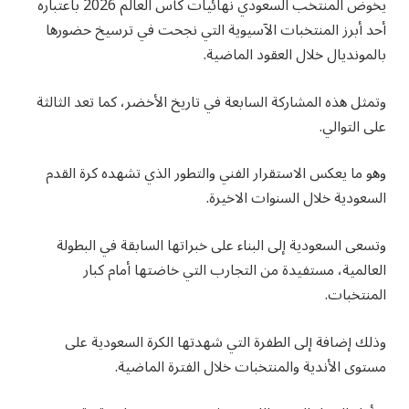
يخوض المنتخب السعودي نهائيات كأس العالم 2026 باعتباره
أحد أبرز المنتخبات الآسيوية التي نجحت في ترسيخ حضورها
بالمونديال خلال العقود الماضية.
وتمثل هذه المشاركة السابعة في تاريخ الأخضر، كما تعد الثالثة
على التوالي.
وهو ما يعكس الاستقرار الفني والتطور الذي تشهده كرة القدم
السعودية خلال السنوات الاخيرة.
وتسعى السعودية إلى البناء على خبراتها السابقة في البطولة
العالمية، مستفيدة من التجارب التي خاضتها أمام كبار
المنتخبات.
وذلك إضافة إلى الطفرة التي شهدتها الكرة السعودية على
مستوى الأندية والمنتخبات خلال الفترة الماضية.