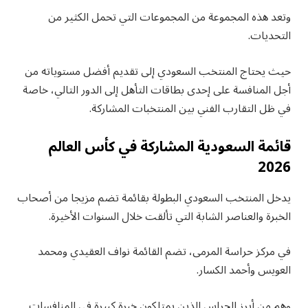
وتعد هذه المجموعة من المجموعات التي تحمل الكثير من
التحديات.
حيث يحتاج المنتخب السعودي إلى تقديم أفضل مستوياته من
أجل المنافسة على إحدى بطاقات التأهل إلى الدور التالي، خاصة
في ظل التقارب الفني بين المنتخبات المشاركة.
قائمة السعودية المشاركة في كأس العالم
2026
يدخل المنتخب السعودي البطولة بقائمة تضم مزيجا من أصحاب
الخبرة والعناصر الشابة التي تألقت خلال السنوات الأخيرة.
في مركز حراسة المرمى، تضم القائمة نواف العقيدي ومحمد
العويس وأحمد الكسار.
وهم من أبرز الحراس الذين يمتلكون خبرة كبيرة في المنافسات