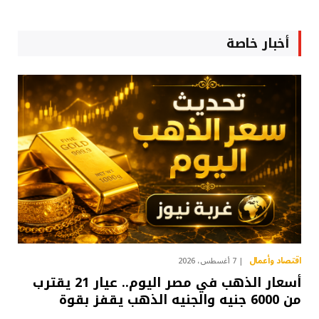
أخبار خاصة
اقتصاد وأعمال
7 أغسطس، 2026
أسعار الذهب في مصر اليوم.. عيار 21 يقترب
من 6000 جنيه والجنيه الذهب يقفز بقوة