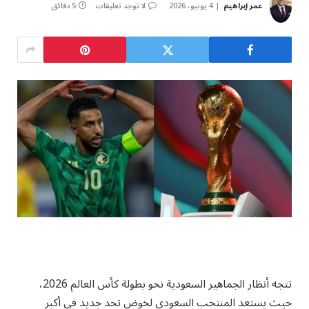
عمر إبراهيم
4 يونيو، 2026
لا توجد تعليقات
5 دقائق
تتجه أنظار الجماهير السعودية نحو بطولة كأس العالم 2026،
حيث يستعد المنتخب السعودي لخوض تحد جديد في أكبر