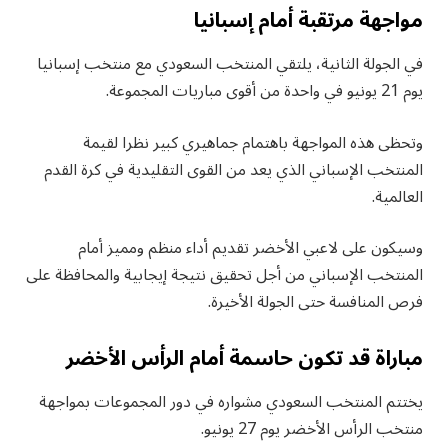
مواجهة مرتقبة أمام إسبانيا
في الجولة الثانية، يلتقي المنتخب السعودي مع منتخب إسبانيا
يوم 21 يونيو في واحدة من أقوى مباريات المجموعة.
وتحظى هذه المواجهة باهتمام جماهيري كبير نظرا لقيمة
المنتخب الإسباني الذي يعد من القوى التقليدية في كرة القدم
العالمية.
وسيكون على لاعبي الأخضر تقديم أداء منظم ومميز أمام
المنتخب الإسباني من أجل تحقيق نتيجة إيجابية والمحافظة على
فرص المنافسة حتى الجولة الأخيرة.
مباراة قد تكون حاسمة أمام الرأس الأخضر
يختتم المنتخب السعودي مشواره في دور المجموعات بمواجهة
منتخب الرأس الأخضر يوم 27 يونيو.