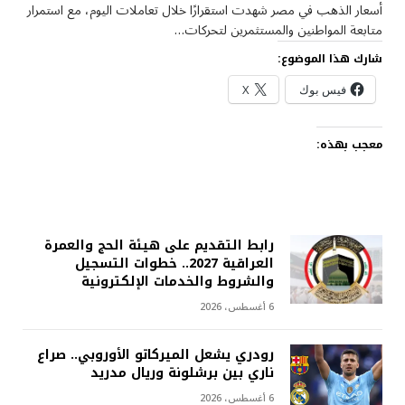
أسعار الذهب في مصر شهدت استقرارًا خلال تعاملات اليوم، مع استمرار
متابعة المواطنين والمستثمرين لتحركات…
شارك هذا الموضوع:
فيس بوك
X
معجب بهذه:
رابط التقديم على هيئة الحج والعمرة
العراقية 2027.. خطوات التسجيل
والشروط والخدمات الإلكترونية
6 أغسطس، 2026
رودري يشعل الميركاتو الأوروبي.. صراع
ناري بين برشلونة وريال مدريد
6 أغسطس، 2026