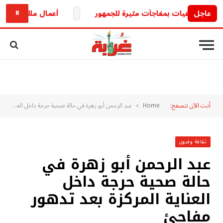
عاجل
ستشفيات بمفاجآت مثيرة للجمهور
أعمال ملك أحمد زاهر تفت
⏸
أنت الآن تتصفح:
Home
عبد الرحمن أبو زهرة في حالة صحية حرجة داخل العناية المركزة بعد تدهور مفاجئ
»
ثقافة وفنون
عبد الرحمن أبو زهرة في
حالة صحية حرجة داخل
العناية المركزة بعد تدهور
مفاجئ