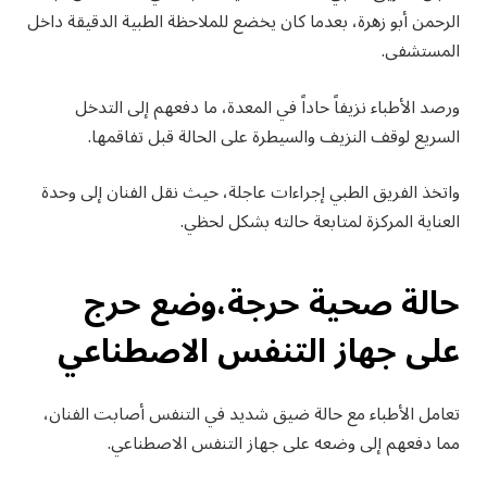
الرحمن أبو زهرة، بعدما كان يخضع للملاحظة الطبية الدقيقة داخل
المستشفى.
ورصد الأطباء نزيفاً حاداً في المعدة، ما دفعهم إلى التدخل
السريع لوقف النزيف والسيطرة على الحالة قبل تفاقمها.
واتخذ الفريق الطبي إجراءات عاجلة، حيث نقل الفنان إلى وحدة
العناية المركزة لمتابعة حالته بشكل لحظي.
حالة صحية حرجة،وضع حرج
على جهاز التنفس الاصطناعي
تعامل الأطباء مع حالة ضيق شديد في التنفس أصابت الفنان،
مما دفعهم إلى وضعه على جهاز التنفس الاصطناعي.