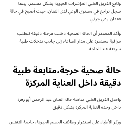
وتابع الفريق الطبي المؤشرات الحيوية بشكل مستمر، بينما
سجل تراجع في مستوى الوعي لدى الفنان، حيث أصبح في حالة
فقدان وعي جزئي.
وأكد المصدر أن الحالة الصحية دخلت مرحلة دقيقة تتطلب
مراقبة مستمرة على مدار الساعة، إلى جانب تدخلات طبية
سريعة عند الحاجة.
حالة صحية حرجة،متابعة طبية
دقيقة داخل العناية المركزة
واصل الفريق الطبي متابعة حالة الفنان عبد الرحمن أبو زهرة
داخل وحدة العناية المركزة بشكل دقيق.
وركز الأطباء على استقرار وظائف الجسم الحيوية، خاصة التنفس