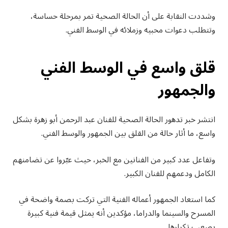
وشددت النقابة على أن الحالة الصحية تمر بمرحلة حساسة،
وتتطلب دعوات محبيه وزملائه في الوسط الفني.
قلق واسع في الوسط الفني
والجمهور
انتشر خبر تدهور الحالة الصحية للفنان عبد الرحمن أبو زهرة بشكل
واسع، ما أثار حالة من القلق بين الجمهور والوسط الفني.
وتفاعل عدد كبير من الفنانين مع الخبر، حيث عبّروا عن تضامنهم
الكامل ودعمهم للفنان الكبير.
كما استعاد الجمهور أعماله الفنية التي تركت بصمة واضحة في
المسرح والسينما والدراما، مؤكدين أنه يمثل قيمة فنية كبيرة
يصعب تكرارها.