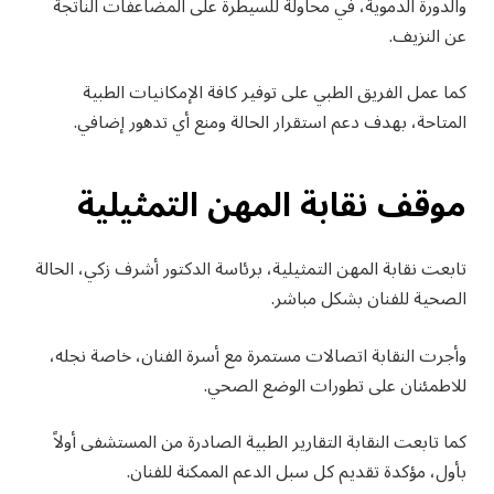
والدورة الدموية، في محاولة للسيطرة على المضاعفات الناتجة
عن النزيف.
كما عمل الفريق الطبي على توفير كافة الإمكانيات الطبية
المتاحة، بهدف دعم استقرار الحالة ومنع أي تدهور إضافي.
موقف نقابة المهن التمثيلية
تابعت نقابة المهن التمثيلية، برئاسة الدكتور أشرف زكي، الحالة
الصحية للفنان بشكل مباشر.
وأجرت النقابة اتصالات مستمرة مع أسرة الفنان، خاصة نجله،
للاطمئنان على تطورات الوضع الصحي.
كما تابعت النقابة التقارير الطبية الصادرة من المستشفى أولاً
بأول، مؤكدة تقديم كل سبل الدعم الممكنة للفنان.