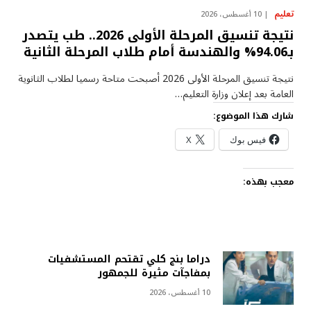
تعليم
10 أغسطس، 2026
نتيجة تنسيق المرحلة الأولى 2026.. طب يتصدر
بـ94.06% والهندسة أمام طلاب المرحلة الثانية
نتيجة تنسيق المرحلة الأولى 2026 أصبحت متاحة رسميا لطلاب الثانوية
العامة بعد إعلان وزارة التعليم…
شارك هذا الموضوع:
فيس بوك
X
معجب بهذه:
دراما بنج كلي تقتحم المستشفيات
بمفاجآت مثيرة للجمهور
10 أغسطس، 2026