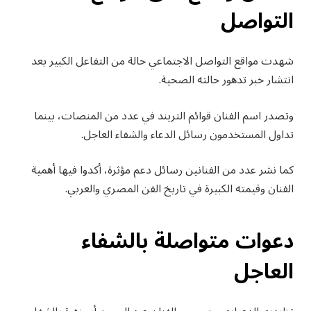
التواصل
شهدت مواقع التواصل الاجتماعي حالة من التفاعل الكبير بعد
انتشار خبر تدهور حالته الصحية.
وتصدر اسم الفنان قوائم التريند في عدد من المنصات، بينما
تداول المستخدمون رسائل الدعاء والشفاء العاجل.
كما نشر عدد من الفنانين رسائل دعم مؤثرة، أكدوا فيها أهمية
الفنان وقيمته الكبيرة في تاريخ الفن المصري والعربي.
دعوات متواصلة بالشفاء
العاجل