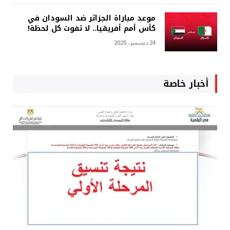
موعد مباراة الجزائر ضد السودان في
كأس أمم أفريقيا.. لا تفوت كل لحظة!
24 ديسمبر، 2025
أخبار خاصة