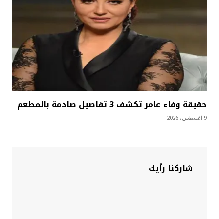
حقيقة وفاء عامر تكشف 3 تفاصيل صادمة بالمطعم
9 أغسطس، 2026
شاركنا رأيك