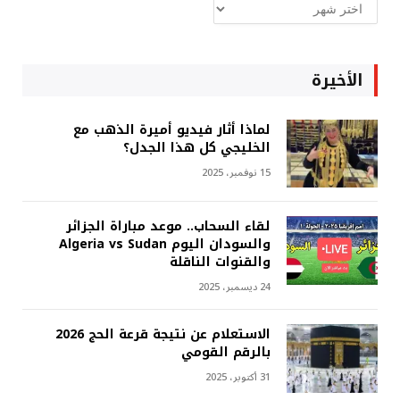
ارشيف
غربة
الأخيرة
لماذا أثار فيديو أميرة الذهب مع
الخليجي كل هذا الجدل؟
15 نوفمبر، 2025
لقاء السحاب.. موعد مباراة الجزائر
والسودان اليوم Algeria vs Sudan
والقنوات الناقلة
24 ديسمبر، 2025
الاستعلام عن نتيجة قرعة الحج 2026
بالرقم القومي
31 أكتوبر، 2025