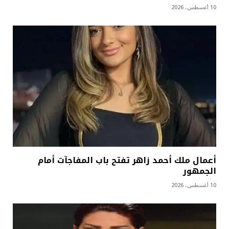
10 أغسطس، 2026
أعمال ملك أحمد زاهر تفتح باب المفاجآت أمام
الجمهور
10 أغسطس، 2026