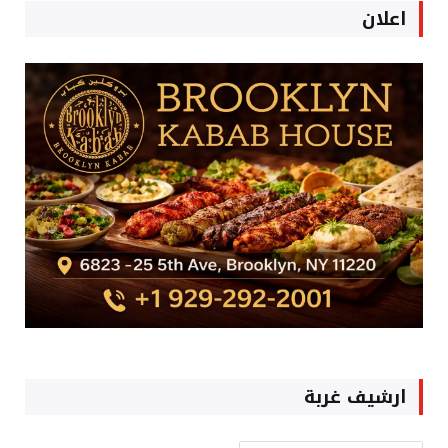
اعلان
ارشيف غربة