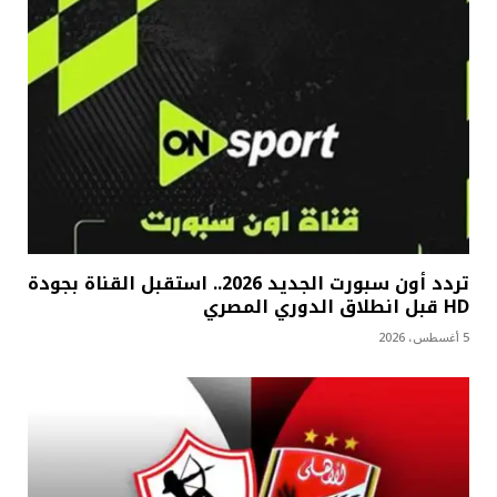
تردد أون سبورت الجديد 2026.. استقبل القناة بجودة
HD قبل انطلاق الدوري المصري
5 أغسطس، 2026