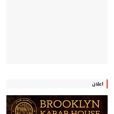
اعلان