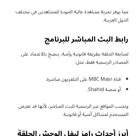
مما يوفر تجربة مشاهدة عالية الجودة للمشاهدين في مختلف
الدول العربية.
رابط البث المباشر للبرنامج
لمتابعة الحلقة بطريقة قانونية وآمنة، ينصح بالاعتماد على
المصادر الرسمية فقط، مثل:
قناة MBC Masr على التلفزيون مباشرة.
أو منصة Shahid.
وتجنب المواقع غير الرسمية للبث المباشر، لأنها قد تعرض
المستخدم لمشاكل أمنية أو قانونية.
أبرز أحداث رامز ليفل الوحش الحلقة