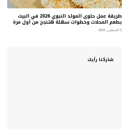
طريقة عمل حلوى المولد النبوي 2026 في البيت
بطعم المحلات وخطوات سهلة هتنجح من أول مرة
5 أغسطس، 2026
شاركنا رأيك