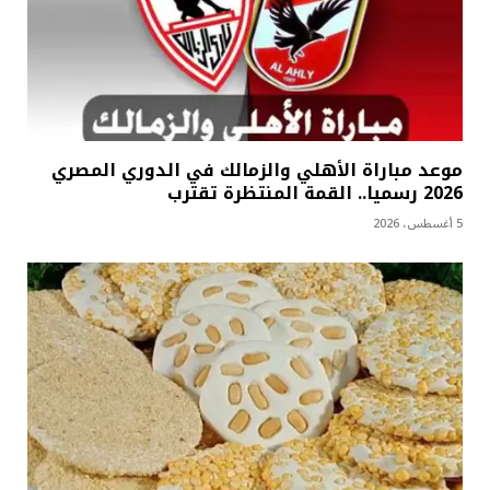
موعد مباراة الأهلي والزمالك في الدوري المصري
2026 رسميا.. القمة المنتظرة تقترب
5 أغسطس، 2026