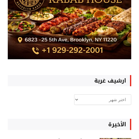
ارشيف غربة
ارشيف
غربة
الأخيرة