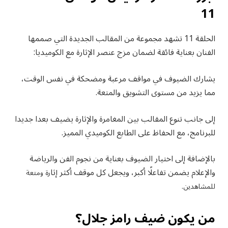
11
الحلقة 11 تشهد مجموعة من المقالب الجديدة التي صممها
الفنان بعناية فائقة لضمان مزج عنصر الإثارة مع الكوميديا:
يشارك الضيوف في مواقف مرعبة ومضحكة في نفس الوقت،
مما يزيد من مستوى التشويق والمتعة.
إلى جانب تنوع المقالب بين المغامرة والإثارة يضيف بعدا جديدا
للبرنامج، مع الحفاظ على الطابع الكوميدي المميز.
بالإضافة إلى اختيار الضيوف بعناية من نجوم الفن والرياضة
والإعلام يضمن تفاعلًا أكبر، ويجعل كل موقف أكثر إثا
رة ومتعة
للمشاهدين.
من يكون ضيف رامز جلال؟