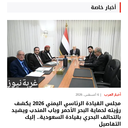
أخبار خاصة
أخبار العرب
6 أغسطس، 2026
مجلس القيادة الرئاسي اليمني 2026 يكشف
رؤيته لحماية البحر الأحمر وباب المندب ويشيد
بالتحالف البحري بقيادة السعودية.. إليك
التفاصيل