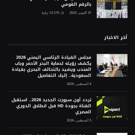
بالرقم القومي
31 أكتوبر، 2025
12٬279
زيارة
أخر الاخبار
مجلس القيادة الرئاسي اليمني 2026
يكشف رؤيته لحماية البحر الأحمر وباب
المندب ويشيد بالتحالف البحري بقيادة
السعودية.. إليك التفاصيل
6 أغسطس، 2026
تردد أون سبورت الجديد 2026.. استقبل
القناة بجودة HD قبل انطلاق الدوري
المصري
5 أغسطس، 2026