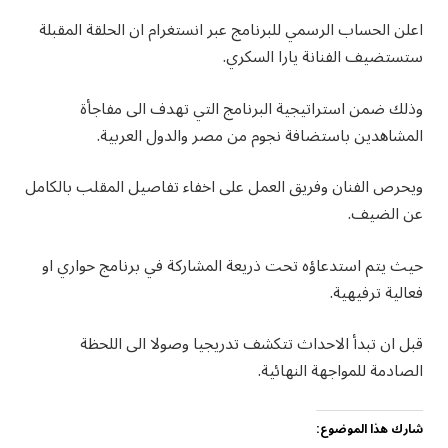
اعلن الحساب الرسمي للبرنامج عبر انستغرام ان الحلقة المقبلة
ستستضيف الفنانة يارا السكري.
وذلك ضمن استراتيجية البرنامج التي تهدف الى مفاجأة
المشاهدين باستضافة نجوم من مصر والدول العربية.
ويحرص الفنان وفريق العمل على اخفاء تفاصيل المقلب بالكامل
عن الضيف.
حيث يتم استدعاؤه تحت ذريعة المشاركة في برنامج حواري او
فعالية ترفيهية.
قبل ان تبدأ الاحداث تتكشف تدريجيا وصولا الى اللحظة
الصادمة للمواجهة النهائية.
شارك هذا الموضوع: