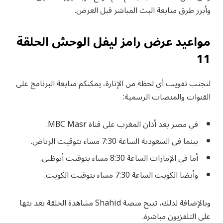
وأبرز طرق متابعة البث المباشر قبل العرض.
مواعيد عرض رامز ليفل الوحش الحلقة
11
لتجنب تفويت أي لحظة من الإثارة، يمكنكم متابعة البرنامج على
القنوات والمنصات الرسمية:
في مصر بعد أذان المغرب على قناة MBC Masr.
بينما في السعودية الساعة 7:30 مساء بتوقيت الرياض.
أما في الإمارات الساعة 8:30 مساء بتوقيت أبوظبي.
وأيضا الكويت الساعة 7:30 مساء بتوقيت الكويت.
وبالإضافة لذلك، تتيح منصة Shahid مشاهدة الحلقة بعد بثها
على التلفزيون مباشرة.