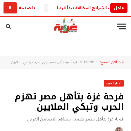
عاجل
ف الشرائح المخالفة يبدأ قريبا
يا صدمة البداية.. محمد ص
⏸
أنت الآن تتصفح:
Home
فرحة غزة بتأهل مصر تهزم الحرب وتبكي الملايين
»
أخبار العرب
فرحة غزة بتأهل مصر تهزم
الحرب وتبكي الملايين
فرحة غزة بتأهل مصر تتصدر مشاهد التضامن العربي