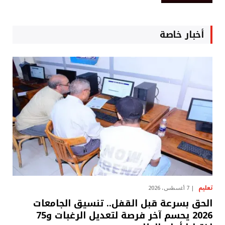
أخبار خاصة
تعليم
7 أغسطس، 2026
الحق بسرعة قبل القفل.. تنسيق الجامعات
2026 يحسم آخر فرصة لتعديل الرغبات و75