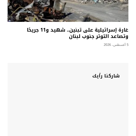
غارة إسرائيلية على تبنين.. شهيد و11 جريحًا
وتصاعد التوتر جنوب لبنان
5 أغسطس، 2026
شاركنا رأيك