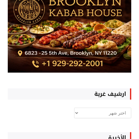
ارشيف غربة
ارشيف
غربة
الأخيرة