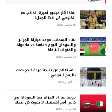
لماذا أثار فيديو أميرة الذهب مع
الخليجي كل هذا الجدل؟
15 نوفمبر، 2025
لقاء السحاب.. موعد مباراة الجزائر
والسودان اليوم Algeria vs Sudan
والقنوات الناقلة
24 ديسمبر، 2025
الاستعلام عن نتيجة قرعة الحج 2026
بالرقم القومي
31 أكتوبر، 2025
موعد مباراة الجزائر ضد السودان في
كأس أمم أفريقيا.. لا تفوت كل لحظة!
24 ديسمبر، 2025