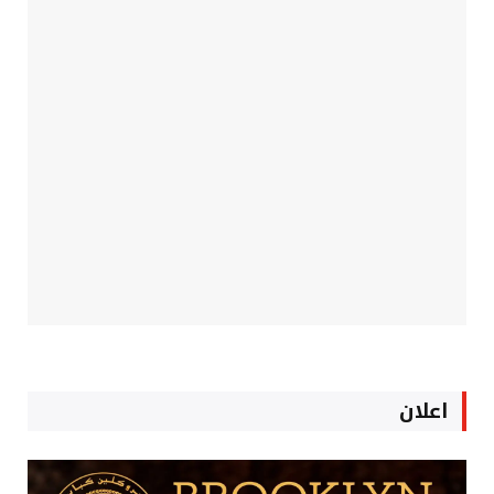
اعلان