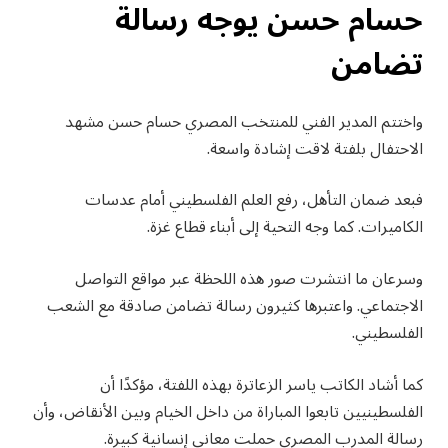
حسام حسن يوجه رسالة
تضامن
واختتم المدير الفني للمنتخب المصري حسام حسن مشهد
الاحتفال بلفتة لاقت إشادة واسعة.
فبعد ضمان التأهل، رفع العلم الفلسطيني أمام عدسات
الكاميرات. كما وجه التحية إلى أبناء قطاع غزة.
وسرعان ما انتشرت صور هذه اللحظة عبر مواقع التواصل
الاجتماعي. واعتبرها كثيرون رسالة تضامن صادقة مع الشعب
الفلسطيني.
كما أشاد الكاتب ياسر الزعاترة بهذه اللفتة، مؤكدًا أن
الفلسطينيين تابعوا المباراة من داخل الخيام وبين الأنقاض، وأن
رسالة المدرب المصري حملت معاني إنسانية كبيرة.