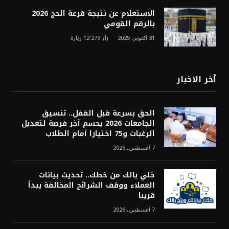
الاستعلام عن نتيجة قرعة الحج 2026
بالرقم القومي
31 أكتوبر، 2025
12٬279
زيارة
أخر الاخبار
الحق بسرعة قبل القفل.. تنسيق
الجامعات 2026 يحسم آخر فرصة لتعديل
الرغبات و75 اختيارا أمام الطلاب
7 أغسطس، 2026
خلي بالك من خطك.. تحديث بيانات
العملاء ووقف الشرائح المخالفة يبدأ
قريبا
7 أغسطس، 2026