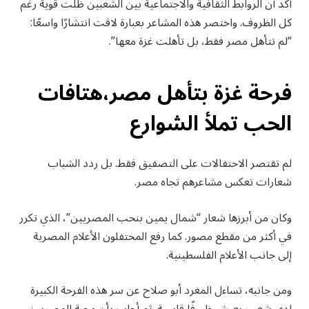
أكد أن الروابط الثقافية والاجتماعية بين الشعبين ظلت قوية رغم
كل الظروف. واختصر هذه المشاعر بعبارة لاقت انتشارًا واسعًا:
“لم تتأهل مصر فقط، بل تأهلت غزة معها”.
فرحة غزة بتأهل مصر،هتافات
الحب تملأ الشوارع
لم تقتصر الاحتفالات على التصفيق فقط. بل ردد الشباب
شعارات تعكس مشاعرهم تجاه مصر.
وكان من أبرزها شعار “شمال يمين بنحب المصريين”، الذي تكرر
في أكثر من مقطع مصور. كما رفع المحتفلون الأعلام المصرية
إلى جانب الأعلام الفلسطينية.
ومن جانبه، تساءل المغرد أبو صلاح عن سر هذه الفرحة الكبيرة