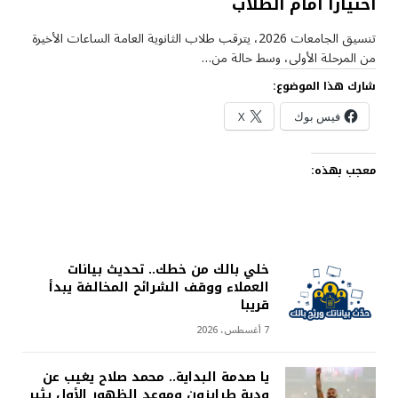
اختيارا أمام الطلاب
تنسيق الجامعات 2026، يترقب طلاب الثانوية العامة الساعات الأخيرة
من المرحلة الأولى، وسط حالة من…
شارك هذا الموضوع:
فيس بوك
X
معجب بهذه:
خلي بالك من خطك.. تحديث بيانات
العملاء ووقف الشرائح المخالفة يبدأ
قريبا
7 أغسطس، 2026
يا صدمة البداية.. محمد صلاح يغيب عن
ودية طرابزون وموعد الظهور الأول يثير