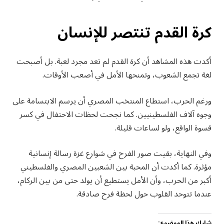
كرة القدم تنتصر للإنسان
أكدت هذه المشاهد أن كرة القدم لم تعد مجرد لعبة. بل أصبحت
لغة تجمع الشعوب، وتمنحها الأمل في أصعب الأوقات.
ورغم الحرب، استطاع المنتخب المصري أن يرسم الابتسامة على
وجوه آلاف الفلسطينيين. كما نجحت لحظات الاحتفال في كسر
قسوة الواقع، ولو لساعات قليلة.
وفي النهاية، بقيت صور الفرح في شوارع غزة رسالة إنسانية
مؤثرة. كما أكدت أن المحبة بين الشعبين المصري والفلسطيني
أكبر من الحرب، وأن الأمل يستطيع أن يولد حتى من بين الركام،
عندما تتوحد القلوب حول لحظة فرح صادقة.
شارك هذا الموضوع: