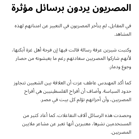
المصريون يردون برسائل مؤثرة
في المقابل، لم يتأخر المصريون في التعبير عن امتنانهم لهذه
المشاهد.
وكتبت شيرين عرفة رسالة قالت فيها إن فرحة أهل غزة أبكتها،
لأنهم شاركوا المصريين سعادتهم رغم ما يعيشونه من حصار
وجوع ودمار.
كما أكد المهندس عاطف عزت أن العلاقة بين الشعبين تتجاوز
حدود السياسة. وأضاف أن أفراح الفلسطينيين هي أفراح
المصريين، وأن أحزانهم تؤلم كل بيت في مصر.
وحصدت هذه الرسائل آلاف التفاعلات. كما أعاد كثير من
المستخدمين نشرها، معتبرين أنها تعبر عن مشاعر ملايين
المصريين.