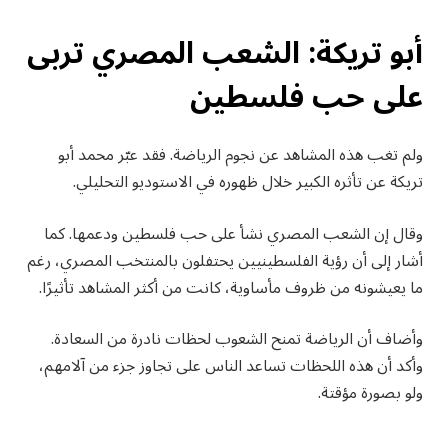
أبو تريكة: الشعب المصري تربى
على حب فلسطين
ولم تغب هذه المشاهد عن نجوم الرياضة. فقد عبّر محمد أبو
تريكة عن تأثره الكبير خلال ظهوره في الاستوديو التحليلي.
وقال إن الشعب المصري نشأ على حب فلسطين ودعمها. كما
أشار إلى أن رؤية الفلسطينيين يحتفلون بالمنتخب المصري، رغم
ما يعيشونه من ظروف مأساوية، كانت من أكثر المشاهد تأثيرًا.
وأضاف أن الرياضة تمنح الشعوب لحظات نادرة من السعادة.
وأكد أن هذه اللحظات تساعد الناس على تجاوز جزء من آلامهم،
ولو بصورة مؤقتة.