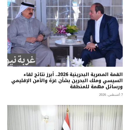
القمة المصرية البحرينية 2026.. أبرز نتائج لقاء
السيسي وملك البحرين بشأن غزة والأمن الإقليمي
ورسائل مهمة للمنطقة
7 أغسطس، 2026