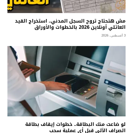
مش هتحتاج تروح السجل المدني.. استخراج القيد
العائلي أونلاين 2026 بالخطوات والأوراق
3 أغسطس، 2026
لو ضاعت منك البطاقة.. خطوات إيقاف بطاقة
الصراف الآلي قبل أي عملية سحب