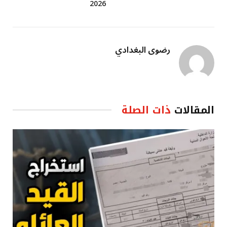
2026
رضوى البغدادي
المقالات
ذات الصلة