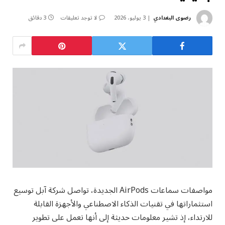
رضوى البغدادي
3 يوليو، 2026
لا توجد تعليقات
3 دقائق
مواصفات سماعات AirPods الجديدة، تواصل شركة آبل توسيع
استثماراتها في تقنيات الذكاء الاصطناعي والأجهزة القابلة
للارتداء، إذ تشير معلومات حديثة إلى أنها تعمل على تطوير