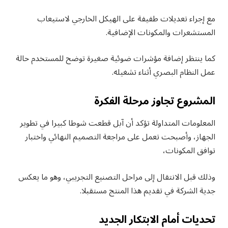
مع إجراء تعديلات طفيفة على الهيكل الخارجي لاستيعاب
المستشعرات والمكونات الإضافية.
كما ينتظر إضافة مؤشرات ضوئية صغيرة توضح للمستخدم حالة
عمل النظام البصري أثناء تشغيله.
المشروع تجاوز مرحلة الفكرة
المعلومات المتداولة تؤكد أن آبل قطعت شوطا كبيرا في تطوير
الجهاز، وأصبحت تعمل على مراجعة التصميم النهائي واختبار
توافق المكونات،
وذلك قبل الانتقال إلى مراحل التصنيع التجريبي، وهو ما يعكس
جدية الشركة في تقديم هذا المنتج مستقبلا.
تحديات أمام الابتكار الجديد