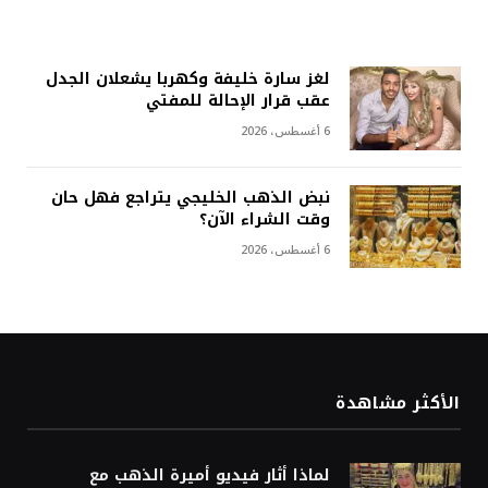
لغز سارة خليفة وكهربا يشعلان الجدل
عقب قرار الإحالة للمفتي
6 أغسطس، 2026
نبض الذهب الخليجي يتراجع فهل حان
وقت الشراء الآن؟
6 أغسطس، 2026
الأكثر مشاهدة
لماذا أثار فيديو أميرة الذهب مع