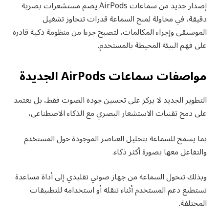
إصدار جديد من سماعات AirPods يضم مستشعرات بصرية
دقيقة، في محاولة لمنح السماعة قدرات تتجاوز تشغيل
الموسيقى وإجراء المكالمات، لتصبح جزءا من منظومة ذكية قادرة
على فهم البيئة المحيطة بالمستخدم.
مواصفات سماعات AirPods الجديدة
التطوير الجديد لا يركز على تحسين جودة الصوت فقط، بل يعتمد
على دمج تقنيات الاستشعار البصري مع الذكاء الاصطناعي،
بما يسمح للسماعة بتحليل العناصر الموجودة حول المستخدم
والتفاعل معها بصورة أكثر ذكاء.
وبذلك تتحول السماعة من جهاز صوتي تقليدي إلى أداة مساعدة
تستطيع دعم المستخدم أثناء تنقله أو استخدامه للتطبيقات
المختلفة.