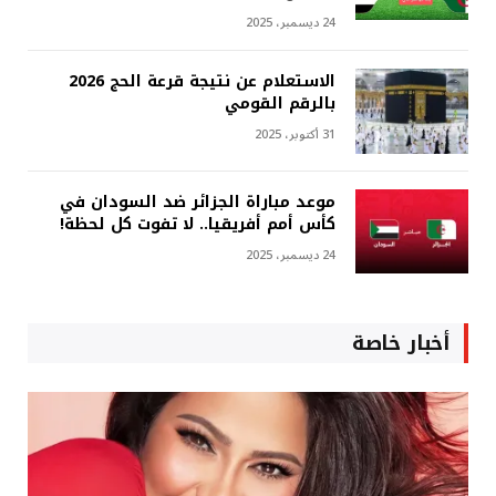
24 ديسمبر، 2025
الاستعلام عن نتيجة قرعة الحج 2026
بالرقم القومي
31 أكتوبر، 2025
موعد مباراة الجزائر ضد السودان في
كأس أمم أفريقيا.. لا تفوت كل لحظة!
24 ديسمبر، 2025
أخبار خاصة