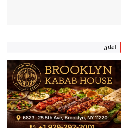
اعلان