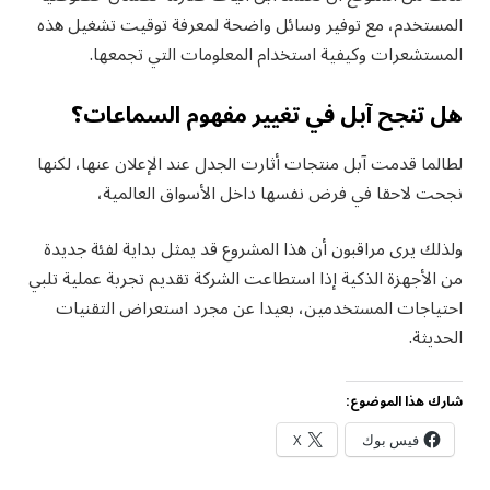
المستخدم، مع توفير وسائل واضحة لمعرفة توقيت تشغيل هذه
المستشعرات وكيفية استخدام المعلومات التي تجمعها.
هل تنجح آبل في تغيير مفهوم السماعات؟
لطالما قدمت آبل منتجات أثارت الجدل عند الإعلان عنها، لكنها
نجحت لاحقا في فرض نفسها داخل الأسواق العالمية،
ولذلك يرى مراقبون أن هذا المشروع قد يمثل بداية لفئة جديدة
من الأجهزة الذكية إذا استطاعت الشركة تقديم تجربة عملية تلبي
احتياجات المستخدمين، بعيدا عن مجرد استعراض التقنيات
الحديثة.
شارك هذا الموضوع:
فيس بوك
X