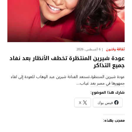
ثقافة وفنون
6 أغسطس، 2026
عودة شيرين المنتظرة تخطف الأنظار بعد نفاد
جميع التذاكر
عودة شيرين المنتظرة،تستعد الفنانة شيرين عبد الوهاب للعودة إلى لقاء
جمهورها في مصر بعد غياب…
شارك هذا الموضوع:
فيس بوك
X
معجب بهذه: