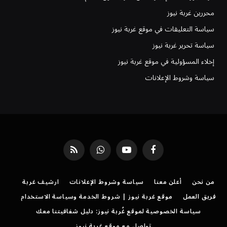
محررين غربة نيوز
سياسة التعليقات في موقع غربة نيوز
سياسة تحرير غربة نيوز
إخلاء المسؤولية في موقع غربة نيوز
سياسة وشروط الإعلانات
فيسبوك
يوتيوب
واتساب
RSS
من نحن
أعلن معنا
سياسة وشروط الإعلانات
ارشيف غربة
فريق العمل
موقع غربة نيوز | شروط الخدمة وسياسة الاستخدام
سياسة الخصوصية لموقع غُربة نيوز: دليل شفافيتنا معك
تواصل مع موقع غربة نيوز