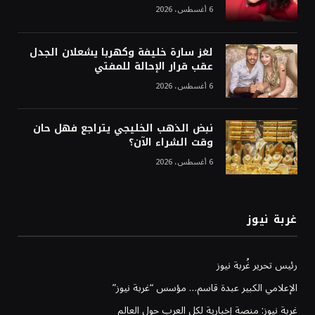
6 أغسطس، 2026
لغز سارة خليفة وكهربا يشعلان الجدل
عقب قرار الإحالة للمفتي
6 أغسطس، 2026
نبض الذهب الخليجي يتراجع فهل حان
وقت الشراء الآن؟
6 أغسطس، 2026
غربة نيوز
رئيس تحرير غُربة نيوز
الإعلامي الكبير عبدة قاسم… مؤسس “غربة نيوز”
غربة نيوز: منصة إخبارية لكل العرب حول العالم