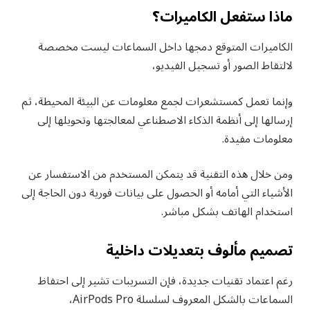
ماذا ستفعل الكاميرات؟
الكاميرات المتوقع دمجها داخل السماعات ليست مخصصة
لالتقاط الصور أو تسجيل الفيديو،
وإنما تعمل كمستشعرات لجمع معلومات عن البيئة المحيطة، ثم
إرسالها إلى أنظمة الذكاء الاصطناعي لمعالجتها وتحويلها إلى
معلومات مفيدة.
ومن خلال هذه التقنية قد يتمكن المستخدم من الاستفسار عن
الأشياء التي أمامه أو الحصول على بيانات فورية دون الحاجة إلى
استخدام الهاتف بشكل مباشر.
تصميم مألوف بتعديلات داخلية
رغم اعتماد تقنيات جديدة، فإن التسريبات تشير إلى احتفاظ
السماعات بالشكل المعروف لسلسلة AirPods Pro،