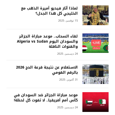
لماذا أثار فيديو أميرة الذهب مع
الخليجي كل هذا الجدل؟
15 نوفمبر، 2025
لقاء السحاب.. موعد مباراة الجزائر
والسودان اليوم Algeria vs Sudan
والقنوات الناقلة
24 ديسمبر، 2025
الاستعلام عن نتيجة قرعة الحج 2026
بالرقم القومي
31 أكتوبر، 2025
موعد مباراة الجزائر ضد السودان في
كأس أمم أفريقيا.. لا تفوت كل لحظة!
24 ديسمبر، 2025