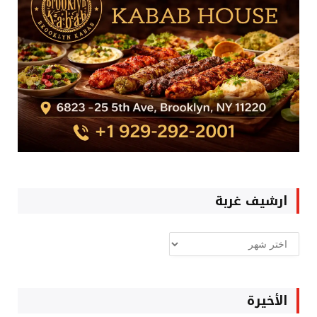
ارشيف غربة
ارشيف
غربة
الأخيرة