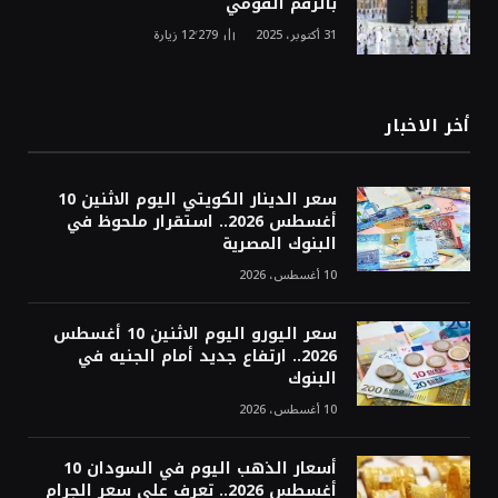
بالرقم القومي
31 أكتوبر، 2025
12٬279
زيارة
أخر الاخبار
سعر الدينار الكويتي اليوم الاثنين 10
أغسطس 2026.. استقرار ملحوظ في
البنوك المصرية
10 أغسطس، 2026
سعر اليورو اليوم الاثنين 10 أغسطس
2026.. ارتفاع جديد أمام الجنيه في
البنوك
10 أغسطس، 2026
أسعار الذهب اليوم في السودان 10
أغسطس 2026.. تعرف على سعر الجرام