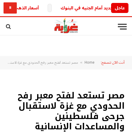
عاجل
أسعار الذهب اليوم في السودان 10 أغسطس 2026.. تعرف على سعر الجرا
⏸
أنت الآن تتصفح:
Home
مصر تستعد لفتح معبر رفح الحدودي مع غزة لاستقبال جرحى فلسطينين والمساعدات الإنسانية
»
مصر تستعد لفتح معبر رفح
الحدودي مع غزة لاستقبال
جرحى فلسطينين
والمساعدات الإنسانية