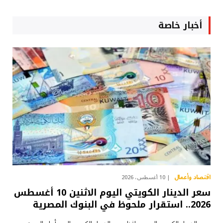
أخبار خاصة
اقتصاد وأعمال
10 أغسطس، 2026
سعر الدينار الكويتي اليوم الاثنين 10 أغسطس
2026.. استقرار ملحوظ في البنوك المصرية