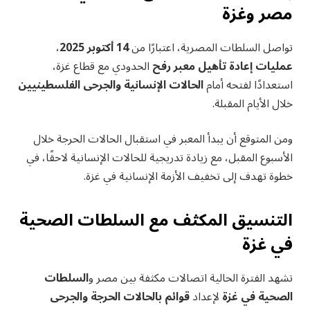
مصر وغزة
تواصل السلطات المصرية، اعتبارًا من
14 أكتوبر 2025
،
عمليات إعادة تأهيل معبر رفح
الحدودي مع قطاع غزة،
استعدادًا لفتحه أمام
الحالات الإنسانية والجرحى الفلسطينيين
خلال الأيام المقبلة.
ومن المتوقع أن يبدأ المعبر في استقبال الحالات الحرجة خلال
الأسبوع المقبل، مع زيادة تدريجية للحالات الإنسانية لاحقًا، في
خطوة تهدف إلى تخفيف الأزمة الإنسانية في غزة.
التنسيق المكثف مع السلطات الصحية
في غزة
تشهد الفترة الحالية اتصالات مكثفة بين مصر و
السلطات
الصحية في غزة
لإعداد
قوائم بالحالات الحرجة والجرحى