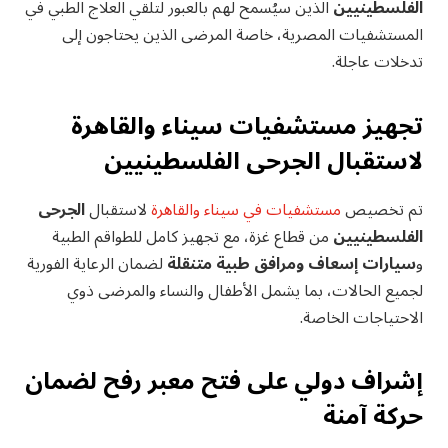
الفلسطينيين
الذين سيُسمح لهم بالعبور لتلقي العلاج الطبي في
المستشفيات المصرية، خاصة المرضى الذين يحتاجون إلى
تدخلات عاجلة.
تجهيز مستشفيات سيناء والقاهرة
لاستقبال الجرحى الفلسطينيين
تم تخصيص
مستشفيات في سيناء والقاهرة
لاستقبال
الجرحى
الفلسطينيين
من قطاع غزة، مع تجهيز كامل للطواقم الطبية
و
سيارات إسعاف ومرافق طبية متنقلة
لضمان الرعاية الفورية
لجميع الحالات، بما يشمل الأطفال والنساء والمرضى ذوي
الاحتياجات الخاصة.
إشراف دولي على فتح معبر رفح لضمان
حركة آمنة