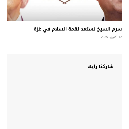
شرم الشيخ تستعد لقمة السلام في غزة
12 أكتوبر، 2025
شاركنا رأيك