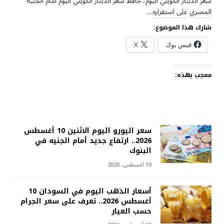
سعر الدينار الكويتي اليوم، حافظ سعر الدينار الكويتي اليوم أمام الجنيه
المصري على استقراره…
شارك هذا الموضوع:
فيس بوك
X
معجب بهذه:
سعر اليورو اليوم الاثنين 10 أغسطس
2026.. ارتفاع جديد أمام الجنيه في
البنوك
10 أغسطس، 2026
أسعار الذهب اليوم في السودان 10
أغسطس 2026.. تعرف على سعر الجرام
حسب العيار