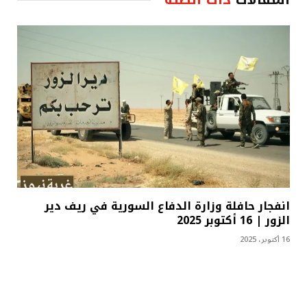
انفجار حافلة وزارة الدفاع السورية في ريف دير
الزور | 16 أكتوبر 2025
16 أكتوبر، 2025