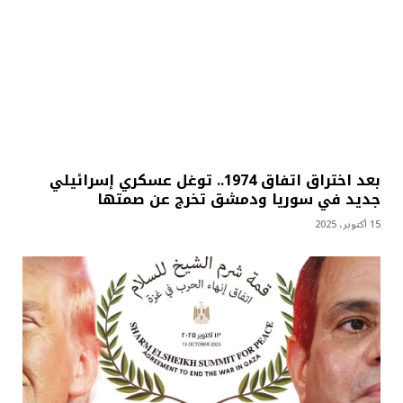
بعد اختراق اتفاق 1974.. توغل عسكري إسرائيلي
جديد في سوريا ودمشق تخرج عن صمتها
15 أكتوبر، 2025