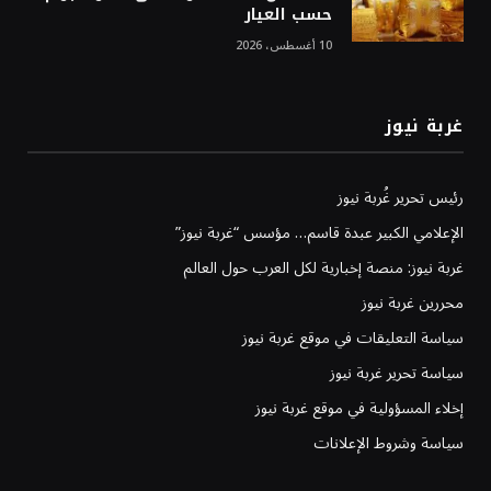
حسب العيار
10 أغسطس، 2026
غربة نيوز
رئيس تحرير غُربة نيوز
الإعلامي الكبير عبدة قاسم… مؤسس “غربة نيوز”
غربة نيوز: منصة إخبارية لكل العرب حول العالم
محررين غربة نيوز
سياسة التعليقات في موقع غربة نيوز
سياسة تحرير غربة نيوز
إخلاء المسؤولية في موقع غربة نيوز
سياسة وشروط الإعلانات