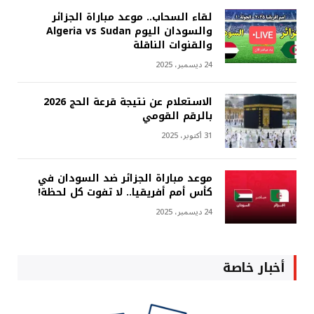
لقاء السحاب.. موعد مباراة الجزائر
والسودان اليوم Algeria vs Sudan
والقنوات الناقلة
24 ديسمبر، 2025
الاستعلام عن نتيجة قرعة الحج 2026
بالرقم القومي
31 أكتوبر، 2025
موعد مباراة الجزائر ضد السودان في
كأس أمم أفريقيا.. لا تفوت كل لحظة!
24 ديسمبر، 2025
أخبار خاصة