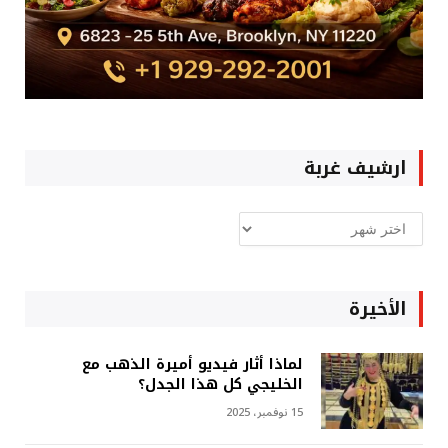
ارشيف غربة
ارشيف
غربة
الأخيرة
لماذا أثار فيديو أميرة الذهب مع
الخليجي كل هذا الجدل؟
15 نوفمبر، 2025