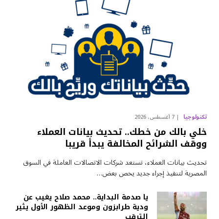
تكنولوجيا
7 أغسطس، 2026
خلي بالك من خطك.. تحديث بيانات العملاء
ووقف الشرائح المخالفة يبدأ قريبا
تحديث بيانات العملاء، تستعد شركات الاتصالات العاملة في السوق
المصرية لتنفيذ إجراء جديد يخص بعض…
يا صدمة البداية.. محمد صلاح يغيب عن
ودية طرابزون وموعد الظهور الأول يثير
الترقب