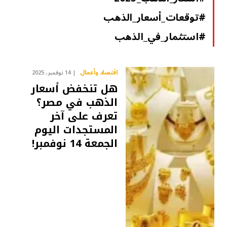
#توقعات_أسعار_الذهب
#استثمار_في_الذهب
اقتصاد وأعمال
14 نوفمبر، 2025
هل تنخفض أسعار
الذهب في مصر؟
تعرف على آخر
المستجدات اليوم
الجمعة 14 نوفمبر!