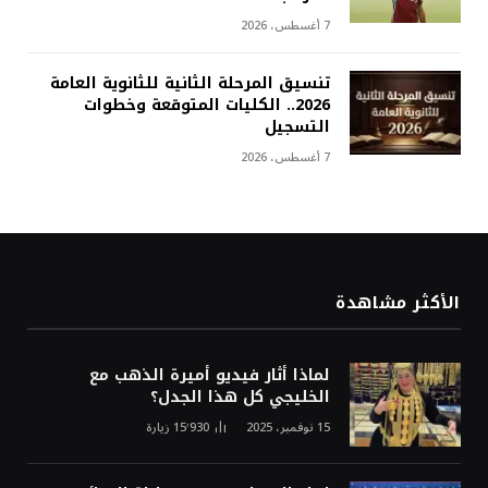
7 أغسطس، 2026
تنسيق المرحلة الثانية للثانوية العامة
2026.. الكليات المتوقعة وخطوات
التسجيل
7 أغسطس، 2026
الأكثر مشاهدة
لماذا أثار فيديو أميرة الذهب مع
الخليجي كل هذا الجدل؟
15 نوفمبر، 2025
15٬930
زيارة