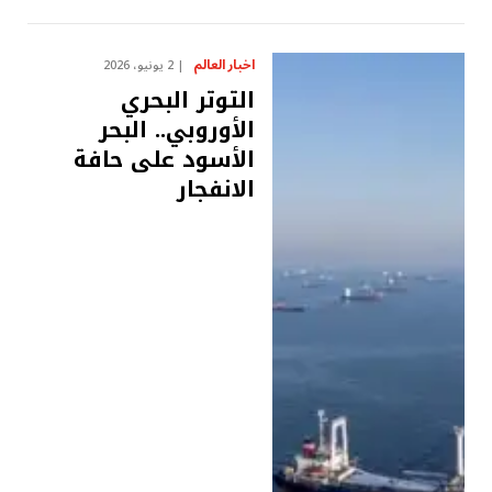
اخبار العالم
2 يونيو، 2026
التوتر البحري
الأوروبي.. البحر
الأسود على حافة
الانفجار