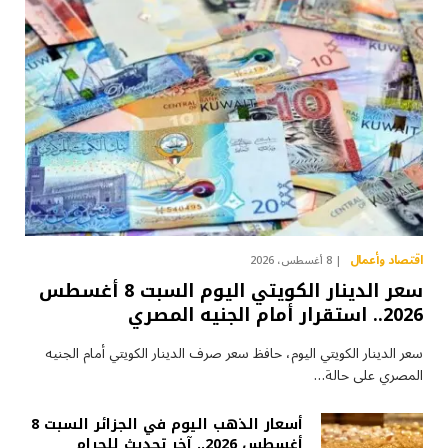
اقتصاد وأعمال
8 أغسطس، 2026
سعر الدينار الكويتي اليوم السبت 8 أغسطس
2026.. استقرار أمام الجنيه المصري
سعر الدينار الكويتي اليوم، حافظ سعر صرف الدينار الكويتي أمام الجنيه
المصري على حالة…
أسعار الذهب اليوم في الجزائر السبت 8
أغسطس 2026.. آخر تحديث للجرام