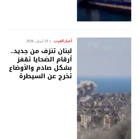
أخبار العرب
23 أبريل، 2026
لبنان تنزف من جديد..
أرقام الضحايا تقفز
بشكل صادم والأوضاع
تخرج عن السيطرة