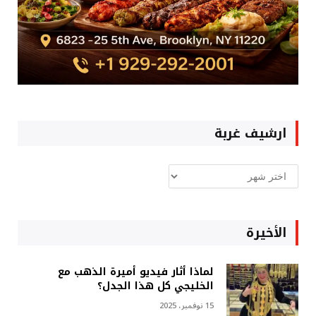
ارشيف غربة
ارشيف
غربة
الأخيرة
لماذا أثار فيديو أميرة الذهب مع
الخليجي كل هذا الجدل؟
15 نوفمبر، 2025