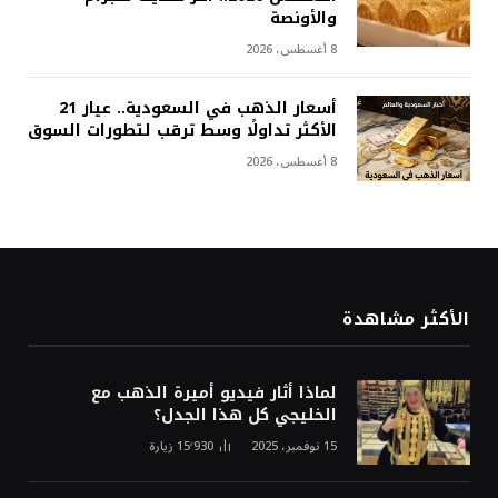
والأونصة
8 أغسطس، 2026
أسعار الذهب في السعودية.. عيار 21
الأكثر تداولًا وسط ترقب لتطورات السوق
8 أغسطس، 2026
الأكثر مشاهدة
لماذا أثار فيديو أميرة الذهب مع
الخليجي كل هذا الجدل؟
15 نوفمبر، 2025
15٬930
زيارة