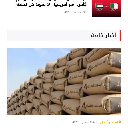
كأس أمم أفريقيا.. لا تفوت كل لحظة!
24 ديسمبر، 2025
أخبار خاصة
اقتصاد وأعمال
6 أغسطس، 2026