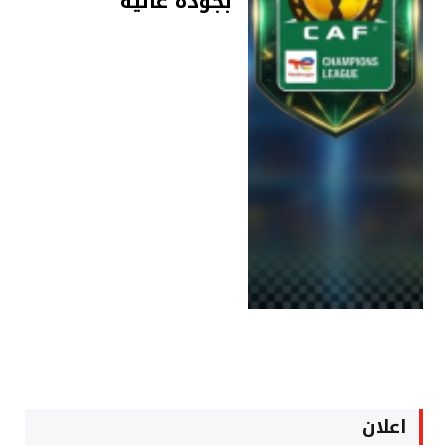
بجودة عالية
اعلان