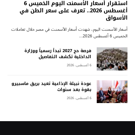
استقرار أسعار الأسمنت اليوم الخميس 6
أغسطس 2026.. تعرف على سعر الطن في
الأسواق
أسعار الأسمنت اليوم، شهدت أسعار الأسمنت في مصر خلال تعاملات
الخميس 6 أغسطس 2026…
فرصة حج 2027 تبدأ رسمياً ووزارة
الداخلية تكشف التفاصيل
6 أغسطس، 2026
عودة نبيلة الإذاعية تعيد بريق ماسبيرو
بقوة بعد سنوات
6 أغسطس، 2026