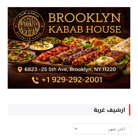
ارشيف غربة
ارشيف
غربة