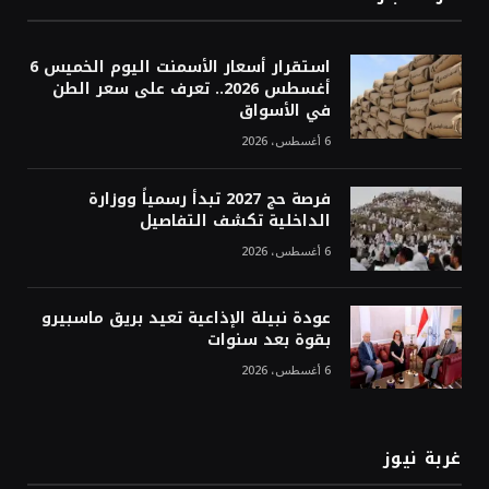
استقرار أسعار الأسمنت اليوم الخميس 6
أغسطس 2026.. تعرف على سعر الطن
في الأسواق
6 أغسطس، 2026
فرصة حج 2027 تبدأ رسمياً ووزارة
الداخلية تكشف التفاصيل
6 أغسطس، 2026
عودة نبيلة الإذاعية تعيد بريق ماسبيرو
بقوة بعد سنوات
6 أغسطس، 2026
غربة نيوز