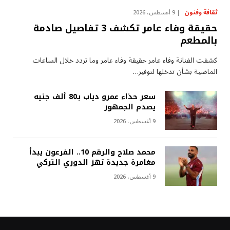
ثقافة وفنون
9 أغسطس، 2026
حقيقة وفاء عامر تكشف 3 تفاصيل صادمة
بالمطعم
كشفت الفنانة وفاء عامر حقيقة وفاء عامر وما تردد خلال الساعات
الماضية بشأن تدخلها لتوفير…
سعر حذاء عمرو دياب بـ80 ألف جنيه
يصدم الجمهور
9 أغسطس، 2026
محمد صلاح والرقم 10.. الفرعون يبدأ
مغامرة جديدة تهز الدوري التركي
9 أغسطس، 2026