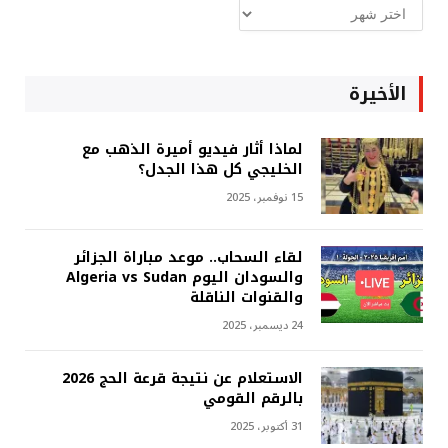
ارشيف
غربة
الأخيرة
لماذا أثار فيديو أميرة الذهب مع
الخليجي كل هذا الجدل؟
15 نوفمبر، 2025
لقاء السحاب.. موعد مباراة الجزائر
والسودان اليوم Algeria vs Sudan
والقنوات الناقلة
24 ديسمبر، 2025
الاستعلام عن نتيجة قرعة الحج 2026
بالرقم القومي
31 أكتوبر، 2025