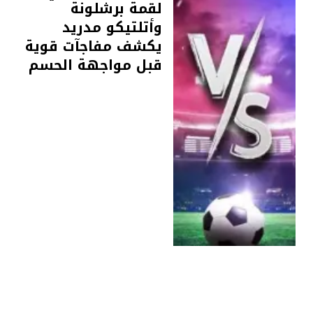
لقمة برشلونة
وأتلتيكو مدريد
يكشف مفاجآت قوية
قبل مواجهة الحسم