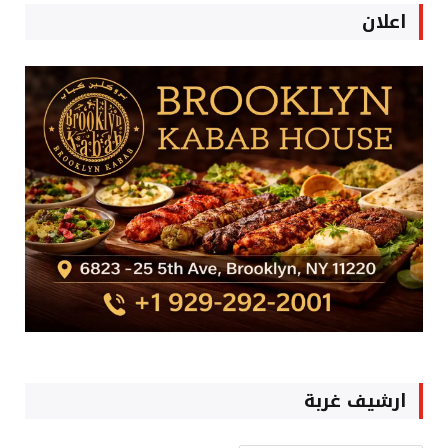
اعلان
ارشيف غربة