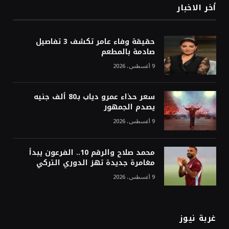
أخر الاخبار
حقيقة وفاء عامر تكشف 3 تفاصيل
صادمة بالمطعم
9 أغسطس، 2026
سعر حذاء عمرو دياب بـ80 ألف جنيه
يصدم الجمهور
9 أغسطس، 2026
محمد صلاح والرقم 10.. الفرعون يبدأ
مغامرة جديدة تهز الدوري التركي
9 أغسطس، 2026
غربة نيوز