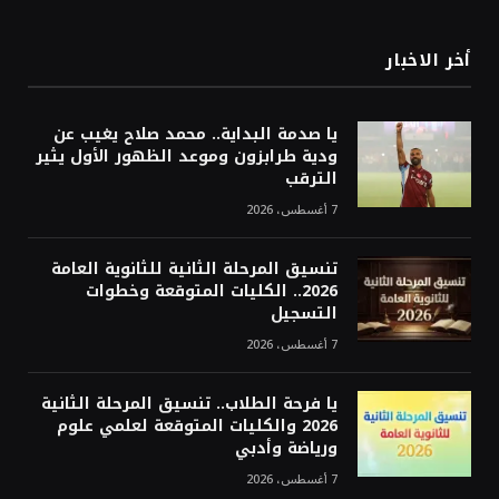
أخر الاخبار
يا صدمة البداية.. محمد صلاح يغيب عن
ودية طرابزون وموعد الظهور الأول يثير
الترقب
7 أغسطس، 2026
تنسيق المرحلة الثانية للثانوية العامة
2026.. الكليات المتوقعة وخطوات
التسجيل
7 أغسطس، 2026
يا فرحة الطلاب.. تنسيق المرحلة الثانية
2026 والكليات المتوقعة لعلمي علوم
ورياضة وأدبي
7 أغسطس، 2026