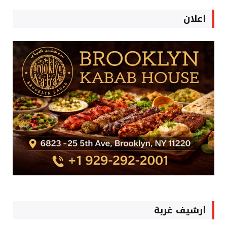
اعلان
ارشيف غربة