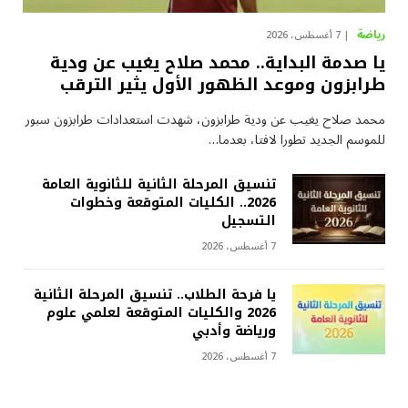
رياضة
7 أغسطس، 2026
يا صدمة البداية.. محمد صلاح يغيب عن ودية
طرابزون وموعد الظهور الأول يثير الترقب
محمد صلاح يغيب عن ودية طرابزون، شهدت استعدادات طرابزون سبور
للموسم الجديد تطورا لافتا، بعدما…
تنسيق المرحلة الثانية للثانوية العامة
2026.. الكليات المتوقعة وخطوات
التسجيل
7 أغسطس، 2026
يا فرحة الطلاب.. تنسيق المرحلة الثانية
2026 والكليات المتوقعة لعلمي علوم
ورياضة وأدبي
7 أغسطس، 2026