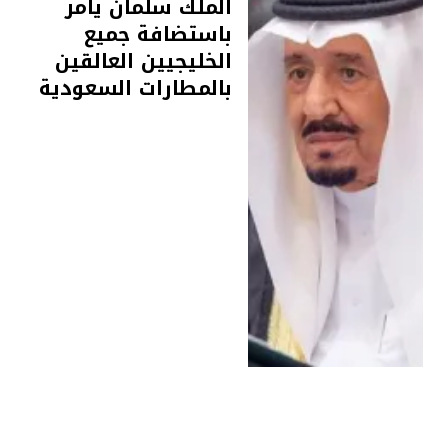
الملك سلمان يأمر
باستضافة جميع
الخليجيين العالقين
بالمطارات السعودية