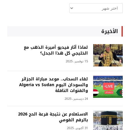
ارشيف
غربة
الأخيرة
لماذا أثار فيديو أميرة الذهب مع
الخليجي كل هذا الجدل؟
15 نوفمبر، 2025
لقاء السحاب.. موعد مباراة الجزائر
والسودان اليوم Algeria vs Sudan
والقنوات الناقلة
24 ديسمبر، 2025
الاستعلام عن نتيجة قرعة الحج 2026
بالرقم القومي
31 أكتوبر، 2025