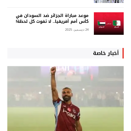
موعد مباراة الجزائر ضد السودان في
كأس أمم أفريقيا.. لا تفوت كل لحظة!
24 ديسمبر، 2025
أخبار خاصة