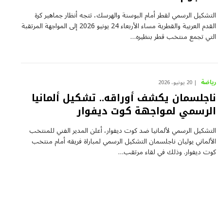
التشكيل الرسمي لقطر أمام البوسنة والهرسك، تتجه أنظار جماهير كرة
القدم العربية والقطرية مساء الأربعاء 24 يونيو 2026 إلى المواجهة المرتقبة
التي تجمع منتخب قطر بنظيره…
رياضة
20 يونيو، 2026
ناجلسمان يكشف أوراقه.. تشكيل ألمانيا
الرسمي لمواجهة كوت ديفوار
التشكيل الرسمي لألمانيا ضد كوت ديفوار، أعلن المدير الفني للمنتخب
الألماني يوليان ناجلسمان التشكيل الرسمي لمباراة فريقه أمام منتخب
كوت ديفوار. وذلك في لقاء مرتقب…