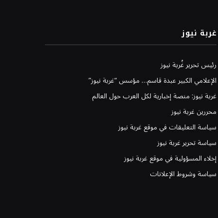
غربة نيوز
رئيس تحرير غُربة نيوز
الإعلامي الكبير عبدة قاسم… مؤسس “غربة نيوز”
غربة نيوز: منصة إخبارية لكل العرب حول العالم
محررين غربة نيوز
سياسة التعليقات في موقع غربة نيوز
سياسة تحرير غربة نيوز
إخلاء المسؤولية في موقع غربة نيوز
سياسة وشروط الإعلانات