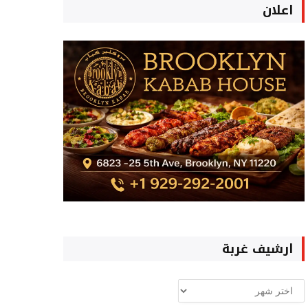
اعلان
ارشيف غربة
ارشيف
غربة