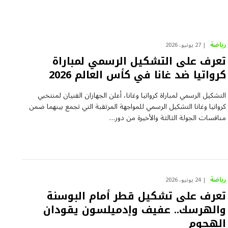
رياضة
27 يونيو، 2026
تعرف على التشكيل الرسمي لمباراة
كرواتيا ضد غانا في كأس العالم 2026
التشكيل الرسمي لمباراة كرواتيا وغانا، أعلن الجهازان الفنيان لمنتخبي
كرواتيا وغانا التشكيل الرسمي للمواجهة المرتقبة التي تجمع بينهما ضمن
منافسات الجولة الثالثة والأخيرة من دور…
رياضة
24 يونيو، 2026
تعرف على تشكيل قطر أمام البوسنة
والهرسك.. عفيف وإدميلسون يقودان
الهجوم