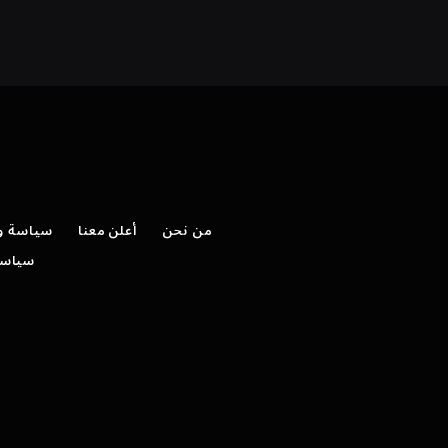
من نحن
أعلن معنا
سياسة وش
سياسة 