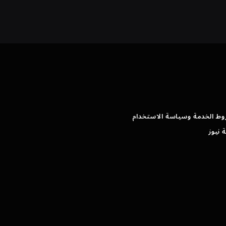
وط الخدمة وسياسة الاستخدام
 نيوز