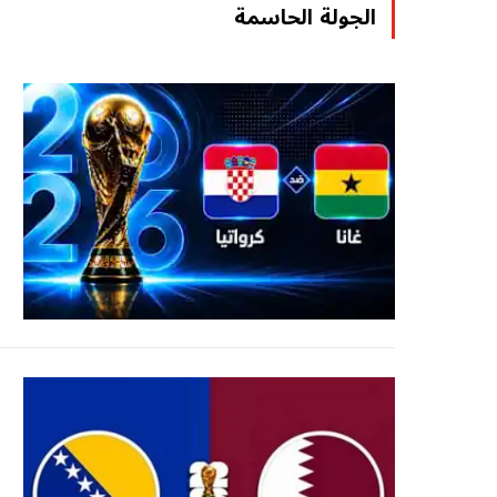
الجولة الحاسمة