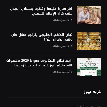
لغز سارة خليفة وكهربا يشعلان الجدل
عقب قرار الإحالة للمفتي
6 أغسطس، 2026
نبض الذهب الخليجي يتراجع فهل حان
وقت الشراء الآن؟
6 أغسطس، 2026
رابط نتائج البكالوريا سوريا 2026 وخطوات
الاستعلام فور اعتماد النتيجة رسميا
6 أغسطس، 2026
غربة نيوز