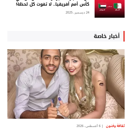
كأس أمم أفريقيا.. لا تفوت كل لحظة!
24 ديسمبر، 2025
أخبار خاصة
ثقافة وفنون
6 أغسطس، 2026