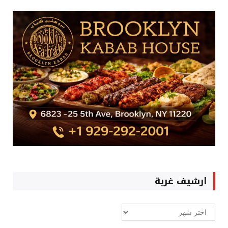
ارشيف غربة
ارشيف
غربة