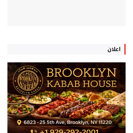
اعلان