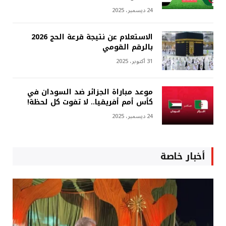
24 ديسمبر، 2025
الاستعلام عن نتيجة قرعة الحج 2026
بالرقم القومي
31 أكتوبر، 2025
موعد مباراة الجزائر ضد السودان في
كأس أمم أفريقيا.. لا تفوت كل لحظة!
24 ديسمبر، 2025
أخبار خاصة