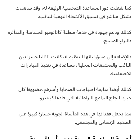
كما شغلت دور المساعدة الشخصية الوثيقة له، وقد ساهمت
بشكل مباشر في تنسيق الأنشطة اليومية للنائب.
كذلك ودعم جهوده في خدمة منطقة كاتاتومبو الحساسة والمتأثرة
بالنزاع المسلح.
بالإضافة إلى مسؤولياتها التنظيمية، كانت ناتاليا جسرا بين
النائب والمجتمعات المحلية، مساعدة في تنفيذ المبادرات
الاجتماعية.
كذلك أيضآ متابعة احتياجات الضحايا وأسرهم،حضورها كان
حيويا لنجاح البرامج البرلمانية التي قادها كينتيرو.
مما يجعل فقدانها في هذه المأساة الجوية خسارة كبيرة على
الصعيد الإنساني والمجتمعي.