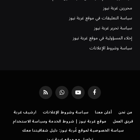
محررين غربة نيوز
سياسة التعليقات في موقع غربة نيوز
سياسة تحرير غربة نيوز
إخلاء المسؤولية في موقع غربة نيوز
سياسة وشروط الإعلانات
فيسبوك
يوتيوب
واتساب
RSS
من نحن
أعلن معنا
سياسة وشروط الإعلانات
ارشيف غربة
فريق العمل
موقع غربة نيوز | شروط الخدمة وسياسة الاستخدام
سياسة الخصوصية لموقع غُربة نيوز: دليل شفافيتنا معك
تواصل مع موقع غربة نيوز