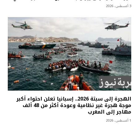
3 أغسطس، 2026
الهجرة إلى سبتة 2026.. إسبانيا تعلن احتواء أكبر
موجة هجرة غير نظامية وعودة أكثر من 48 ألف
مهاجر إلى المغرب
1 أغسطس، 2026