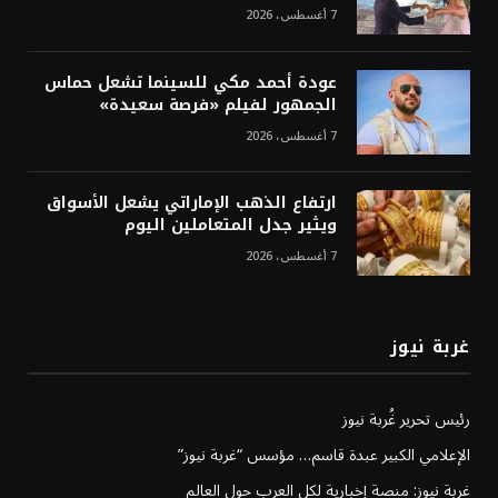
7 أغسطس، 2026
عودة أحمد مكي للسينما تشعل حماس
الجمهور لفيلم «فرصة سعيدة»
7 أغسطس، 2026
ارتفاع الذهب الإماراتي يشعل الأسواق
ويثير جدل المتعاملين اليوم
7 أغسطس، 2026
غربة نيوز
رئيس تحرير غُربة نيوز
الإعلامي الكبير عبدة قاسم… مؤسس “غربة نيوز”
غربة نيوز: منصة إخبارية لكل العرب حول العالم