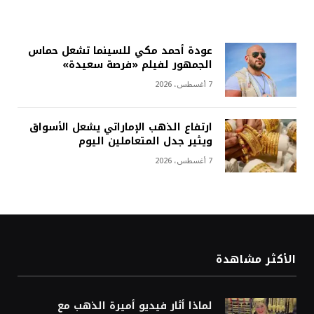
عودة أحمد مكي للسينما تشعل حماس
الجمهور لفيلم «فرصة سعيدة»
7 أغسطس، 2026
ارتفاع الذهب الإماراتي يشعل الأسواق
ويثير جدل المتعاملين اليوم
7 أغسطس، 2026
الأكثر مشاهدة
لماذا أثار فيديو أميرة الذهب مع