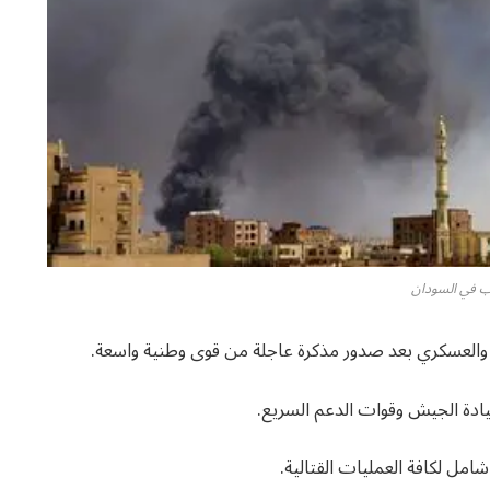
ب في السودان
لعسكري بعد صدور مذكرة عاجلة من قوى وطنية واسعة.
ادة الجيش وقوات الدعم السريع.
مل لكافة العمليات القتالية.