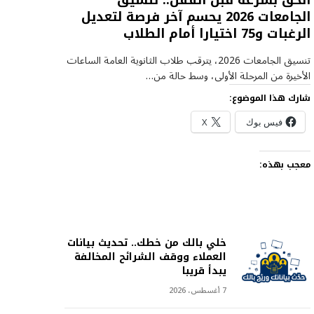
الحق بسرعة قبل القفل.. تنسيق
الجامعات 2026 يحسم آخر فرصة لتعديل
الرغبات و75 اختيارا أمام الطلاب
تنسيق الجامعات 2026، يترقب طلاب الثانوية العامة الساعات
الأخيرة من المرحلة الأولى، وسط حالة من…
شارك هذا الموضوع:
فيس بوك
X
معجب بهذه:
خلي بالك من خطك.. تحديث بيانات
العملاء ووقف الشرائح المخالفة
يبدأ قريبا
7 أغسطس، 2026