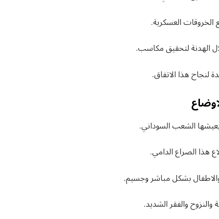
 الخروقات العسكرية.
 الهدنة لتحقيق مكاسب.
ة لنجاح هذا الاتفاق.
اوضاع
يعيشها الشعب السوداني.
ع هذا الصراع الدامي.
والاطفال بشكل مباشر وجسيم.
والنزوح والفقر الشديد.