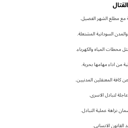
لقتال
 مع مطلع الشهر الفضيل.
المدن السودانية المشتعلة.
ثل محطات المياه والكهرباء.
ة من اداء مهامها بحرية.
 كافة المعتقلين المدنيين.
اجلة لتبادل الاسرى.
ن نزاهة عملية التبادل.
 القانون الانساني.