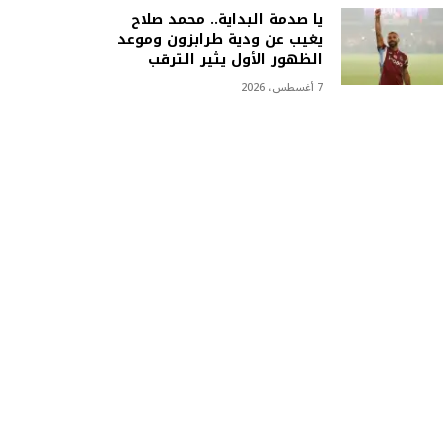
يا صدمة البداية.. محمد صلاح
يغيب عن ودية طرابزون وموعد
الظهور الأول يثير الترقب
7 أغسطس، 2026