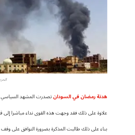
الحر
هدنة رمضان في السودان
تصدرت المشهد السياسي وا
علاوة على ذلك فقد وجهت هذه القوى نداء مباشرا إلى قي
بناء على ذلك طالبت المذكرة بضرورة التوافق على وقف شا