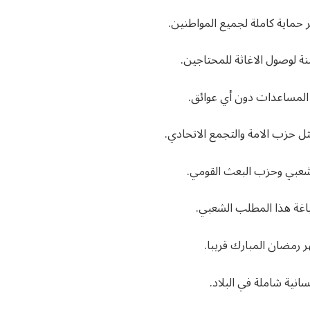
 حماية كاملة لجميع المواطنين.
ة لوصول الاغاثة للمحتاجين.
المساعدات دون أي عوائق.
 حزب الامة والتجمع الاتحادي.
لشعبي وحزب البعث القومي.
غة هذا المطلب الشعبي.
 رمضان المبارك قريبا.
انية شاملة في البلاد.