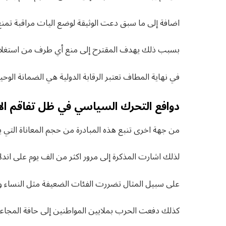
اضافة إلى ما سبق دعت الوثيقة لوضع اليات مراقبة تمنع
بسبب ذلك يهدف المقترح إلى منع أي طرف من استغلال
في نهاية المطاف تعتبر الرقابة الدولية هي الضمانة الوحيد
دوافع التحرك السياسي في ظل تفاقم ال
من جهة اخرى تنبع هذه المبادرة من حجم المعاناة التي 
لذلك اشارت المذكرة إلى مرور اكثر من الف يوم على اندلا
على سبيل المثال تضررت الفئات الضعيفة مثل النساء 
كذلك دفعت الحرب بملايين المواطنين إلى حافة المجاعة 