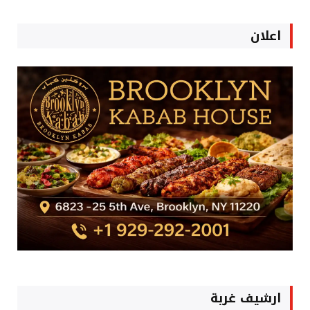
اعلان
ارشيف غربة