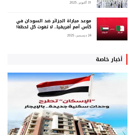
31 أكتوبر، 2025
موعد مباراة الجزائر ضد السودان في
كأس أمم أفريقيا.. لا تفوت كل لحظة!
24 ديسمبر، 2025
أخبار خاصة