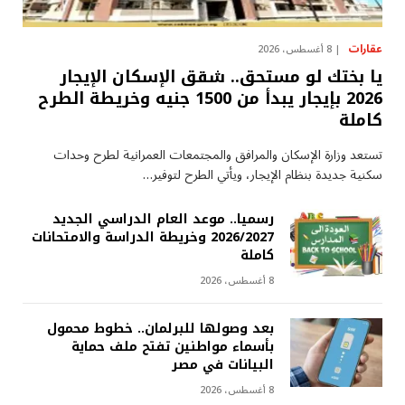
عقارات
8 أغسطس، 2026
يا بختك لو مستحق.. شقق الإسكان الإيجار
2026 بإيجار يبدأ من 1500 جنيه وخريطة الطرح
كاملة
تستعد وزارة الإسكان والمرافق والمجتمعات العمرانية لطرح وحدات
سكنية جديدة بنظام الإيجار، ويأتي الطرح لتوفير…
رسميا.. موعد العام الدراسي الجديد
2026/2027 وخريطة الدراسة والامتحانات
كاملة
8 أغسطس، 2026
بعد وصولها للبرلمان.. خطوط محمول
بأسماء مواطنين تفتح ملف حماية
البيانات في مصر
8 أغسطس، 2026