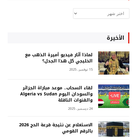
ارشيف
غربة
الأخيرة
لماذا أثار فيديو أميرة الذهب مع
الخليجي كل هذا الجدل؟
15 نوفمبر، 2025
لقاء السحاب.. موعد مباراة الجزائر
والسودان اليوم Algeria vs Sudan
والقنوات الناقلة
24 ديسمبر، 2025
الاستعلام عن نتيجة قرعة الحج 2026
بالرقم القومي